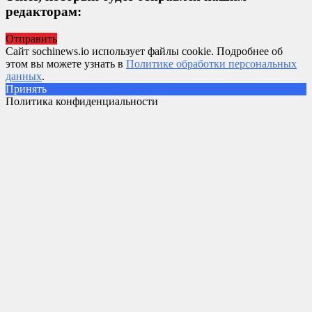
редакторам:
Отправить
Сайт sochinews.io использует файлы cookie. Подробнее об
этом вы можете узнать в
Политике обработки персональных
данных
.
Принять
Политика конфиденциальности