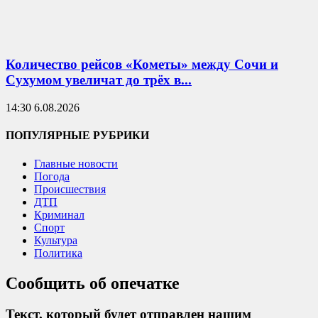
Количество рейсов «Кометы» между Сочи и
Сухумом увеличат до трёх в...
14:30 6.08.2026
ПОПУЛЯРНЫЕ РУБРИКИ
Главные новости
Погода
Происшествия
ДТП
Криминал
Спорт
Культура
Политика
Сообщить об опечатке
Текст, который будет отправлен нашим