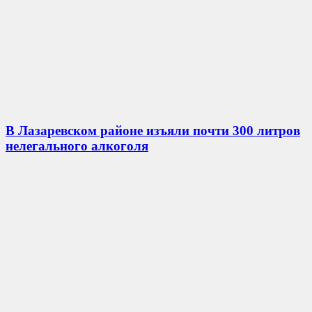
В Лазаревском районе изъяли почти 300 литров
нелегального алкоголя