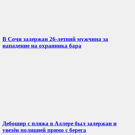
В Сочи задержан 26-летний мужчина за
нападение на охранника бара
Дебошир с пляжа в Адлере был задержан и
увезён полицией прямо с берега