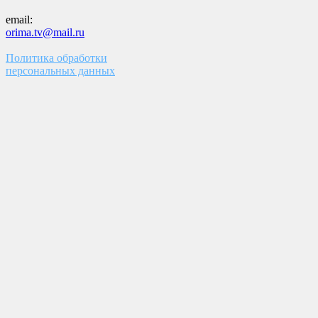
email:
orima.tv@mail.ru
Политика обработки
персональных данных