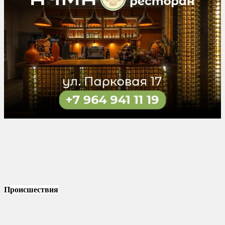
Происшествия