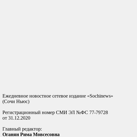
Ежедневное новостное сетевое издание «Sochinews»
(Сочи Ньюс)
Регистрационный номер СМИ ЭЛ №ФС 77-79728
от 31.12.2020
Главный редактор:
Оганян Рима Мовсесовна