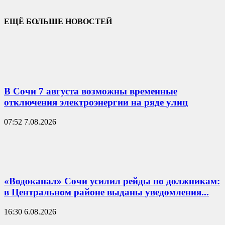
ЕЩЁ БОЛЬШЕ НОВОСТЕЙ
В Сочи 7 августа возможны временные
отключения электроэнергии на ряде улиц
07:52 7.08.2026
«Водоканал» Сочи усилил рейды по должникам:
в Центральном районе выданы уведомления...
16:30 6.08.2026