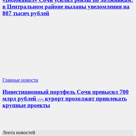
в Центральном районе выданы уведомления на
807 тысяч рублей
Главные новости
Инвестиционный портфель Сочи превысил 700
млрд рублей — курорт продолжит привлекать
крупные проекты
Лента новостей