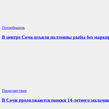
Потребрынок
В центре Сочи изъяли полтонны рыбы без марки
Происшествия
В Сочи продолжаются поиски 14-летнего мальчик