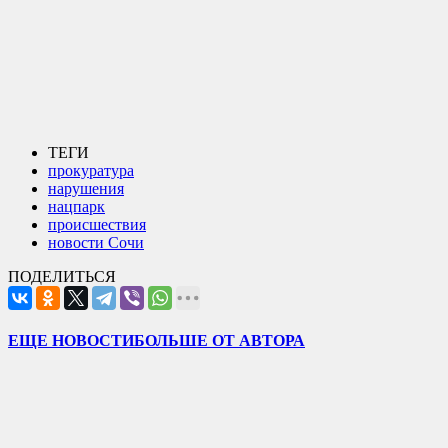
ТЕГИ
прокуратура
нарушения
нацпарк
происшествия
новости Сочи
ПОДЕЛИТЬСЯ
ЕЩЕ НОВОСТИ
БОЛЬШЕ ОТ АВТОРА