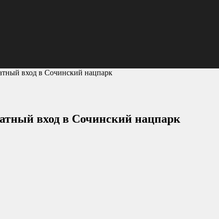
атный вход в Сочинский нацпарк
латный вход в Сочинский нацпарк