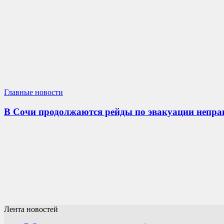
Главные новости
В Сочи продолжаются рейды по эвакуации непр
Лента новостей