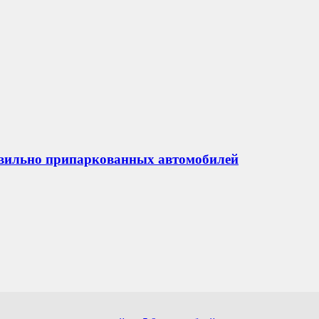
авильно припаркованных автомобилей