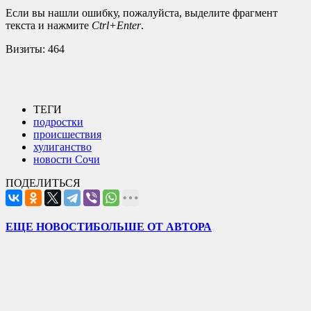
Если вы нашли ошибку, пожалуйста, выделите фрагмент
текста и нажмите
Ctrl+Enter
.
Визиты:
464
ТЕГИ
подростки
происшествия
хулиганство
новости Сочи
ПОДЕЛИТЬСЯ
ЕЩЕ НОВОСТИ
БОЛЬШЕ ОТ АВТОРА