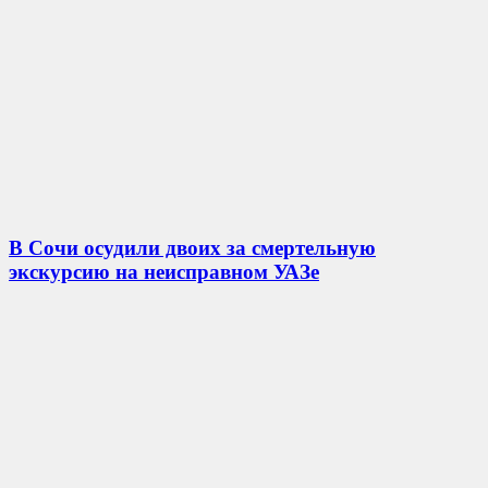
В Сочи осудили двоих за смертельную
экскурсию на неисправном УАЗе