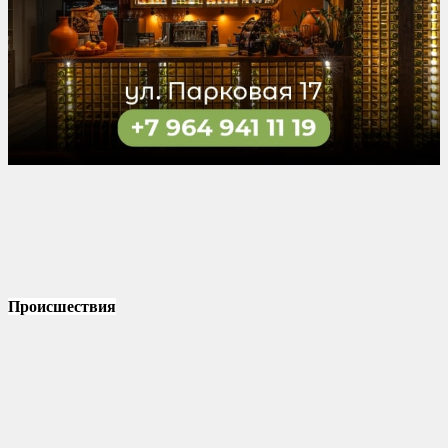
Происшествия