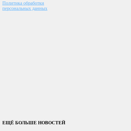
Политика обработки
персональных данных
ЕЩЁ БОЛЬШЕ НОВОСТЕЙ