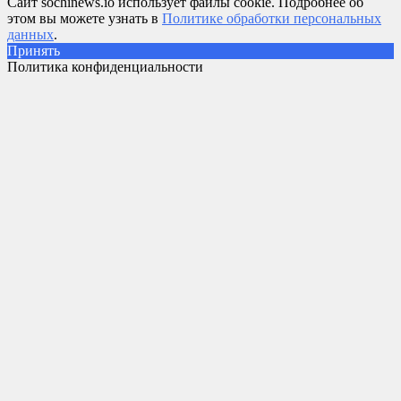
Сайт sochinews.io использует файлы cookie. Подробнее об
этом вы можете узнать в
Политике обработки персональных
данных
.
Принять
Политика конфиденциальности