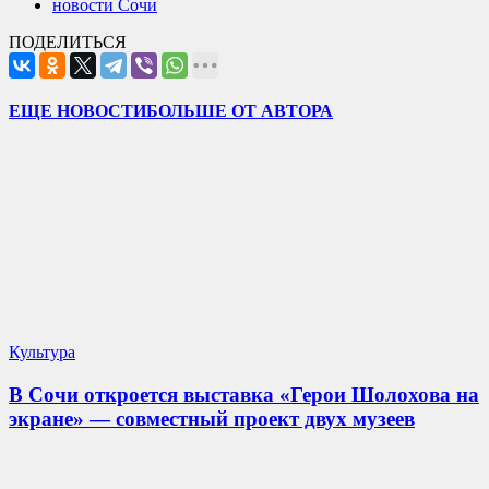
новости Сочи
ПОДЕЛИТЬСЯ
ЕЩЕ НОВОСТИ
БОЛЬШЕ ОТ АВТОРА
Культура
В Сочи откроется выставка «Герои Шолохова на
экране» — совместный проект двух музеев