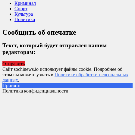
Криминал
Спорт
Культура
Политика
Сообщить об опечатке
Текст, который будет отправлен нашим
редакторам:
Отправить
Сайт sochinews.io использует файлы cookie. Подробнее об
этом вы можете узнать в
Политике обработки персональных
данных
.
Принять
Политика конфиденциальности