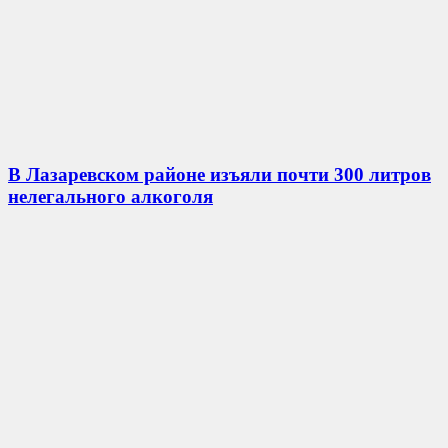
В Лазаревском районе изъяли почти 300 литров
нелегального алкоголя