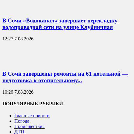
В Сочи «Водоканал» завершает перекладку
водопроводной сети на улице Клубничная
12:27 7.08.2026
В Сочи завершены ремонты на 61 котельной —
подготовка к отопительному...
10:26 7.08.2026
ПОПУЛЯРНЫЕ РУБРИКИ
Главные новости
Погода
Происшествия
ДТП