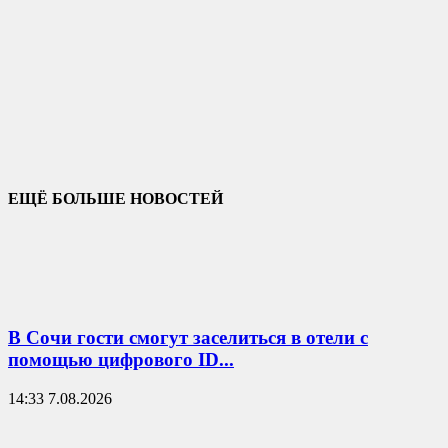
ЕЩЁ БОЛЬШЕ НОВОСТЕЙ
В Сочи гости смогут заселиться в отели с
помощью цифрового ID...
14:33 7.08.2026