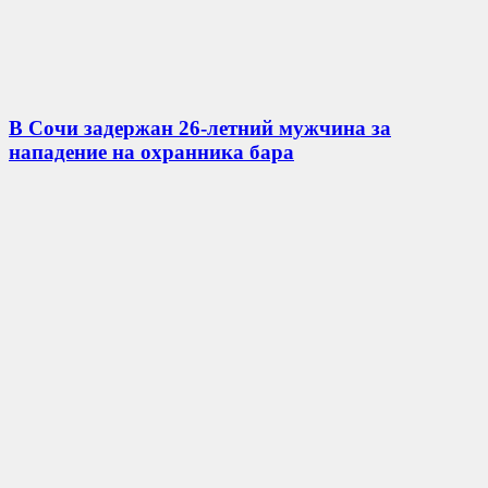
В Сочи задержан 26-летний мужчина за
нападение на охранника бара