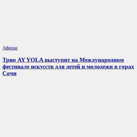
Афиша
Трио AY YOLA выступит на Международном
фестивале искусств для детей и молодежи в горах
Сочи