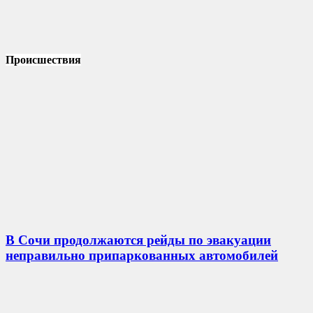
Происшествия
В Сочи продолжаются рейды по эвакуации
неправильно припаркованных автомобилей