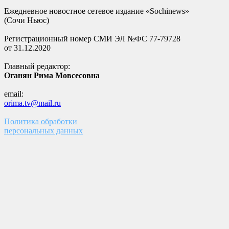
Ежедневное новостное сетевое издание «Sochinews»
(Сочи Ньюс)
Регистрационный номер СМИ ЭЛ №ФС 77-79728
от 31.12.2020
Главный редактор:
Оганян Рима Мовсесовна
email:
orima.tv@mail.ru
Политика обработки
персональных данных