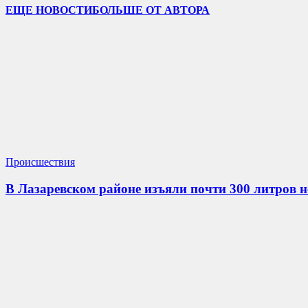
ЕЩЕ НОВОСТИ
БОЛЬШЕ ОТ АВТОРА
Происшествия
В Лазаревском районе изъяли почти 300 литров 