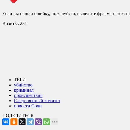
Если вы нашли ошибку, пожалуйста, выделите фрагмент текст
Визиты:
231
ТЕГИ
убийство
криминал
происшествия
Следственный комитет
новости Сочи
ПОДЕЛИТЬСЯ