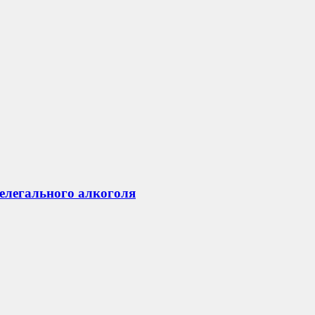
нелегального алкоголя