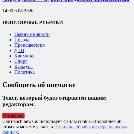
14:00 6.08.2026
ПОПУЛЯРНЫЕ РУБРИКИ
Главные новости
Погода
Происшествия
ДТП
Криминал
Спорт
Культура
Политика
Сообщить об опечатке
Текст, который будет отправлен нашим
редакторам:
Отправить
Сайт sochinews.io использует файлы cookie. Подробнее об
этом вы можете узнать в
Политике обработки персональных
данных
.