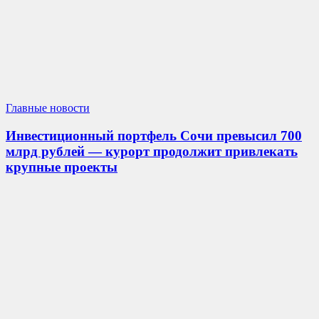
Главные новости
Инвестиционный портфель Сочи превысил 700
млрд рублей — курорт продолжит привлекать
крупные проекты