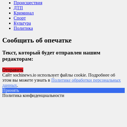
Происшествия
ДТП
Криминал
Спорт
Культура
Политика
Сообщить об опечатке
Текст, который будет отправлен нашим
редакторам:
Отправить
Сайт sochinews.io использует файлы cookie. Подробнее об
этом вы можете узнать в
Политике обработки персональных
данных
.
Принять
Политика конфиденциальности