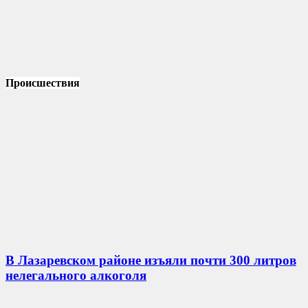
Происшествия
В Лазаревском районе изъяли почти 300 литров
нелегального алкоголя