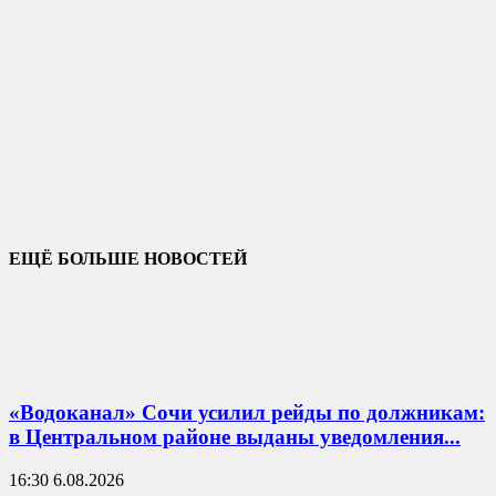
ЕЩЁ БОЛЬШЕ НОВОСТЕЙ
«Водоканал» Сочи усилил рейды по должникам:
в Центральном районе выданы уведомления...
16:30 6.08.2026