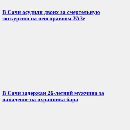
В Сочи осудили двоих за смертельную
экскурсию на неисправном УАЗе
В Сочи задержан 26-летний мужчина за
нападение на охранника бара