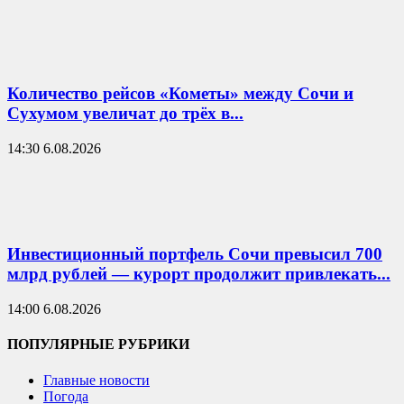
Количество рейсов «Кометы» между Сочи и
Сухумом увеличат до трёх в...
14:30 6.08.2026
Инвестиционный портфель Сочи превысил 700
млрд рублей — курорт продолжит привлекать...
14:00 6.08.2026
ПОПУЛЯРНЫЕ РУБРИКИ
Главные новости
Погода