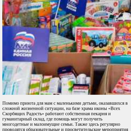
Помимо приюта для мам с маленькими детьми, оказавшихся в
сложной жизненной ситуации, на базе храма иконы «Всех
Скорбящих Радость» работают собственная пекарня и
гуманитарный склад, где помощь могут получить
многодетные и малоимущие семьи. Также здесь регулярно
проводятся образовательные и просветительские мероприятия