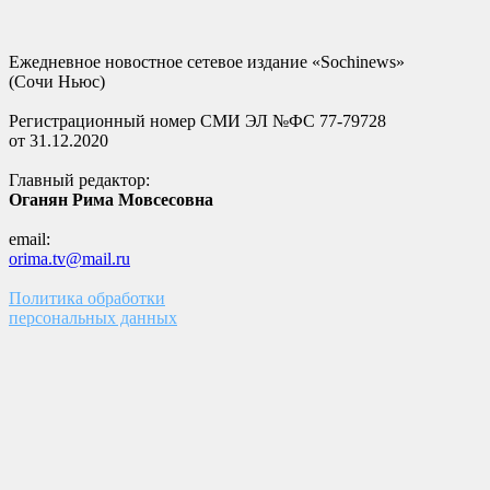
Ежедневное новостное сетевое издание «Sochinews»
(Сочи Ньюс)
Регистрационный номер СМИ ЭЛ №ФС 77-79728
от 31.12.2020
Главный редактор:
Оганян Рима Мовсесовна
email:
orima.tv@mail.ru
Политика обработки
персональных данных