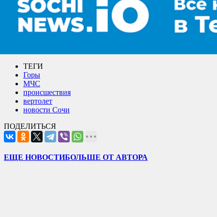
ТЕГИ
Горы
МЧС
происшествия
вертолет
новости Сочи
ПОДЕЛИТЬСЯ
ЕЩЕ НОВОСТИ
БОЛЬШЕ ОТ АВТОРА