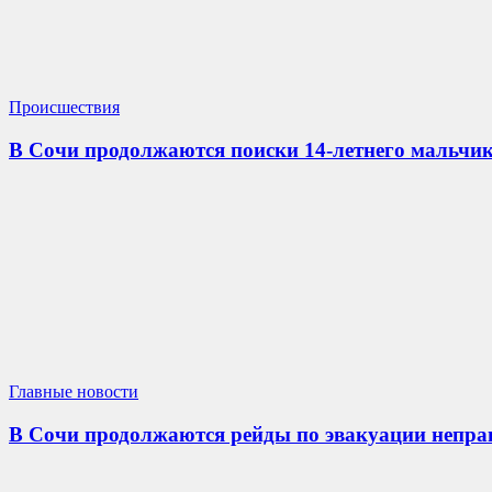
Происшествия
В Сочи продолжаются поиски 14-летнего мальчик
Главные новости
В Сочи продолжаются рейды по эвакуации непр