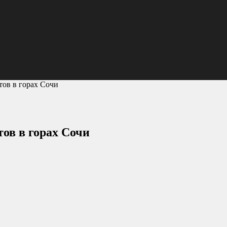
ов в горах Сочи
ов в горах Сочи