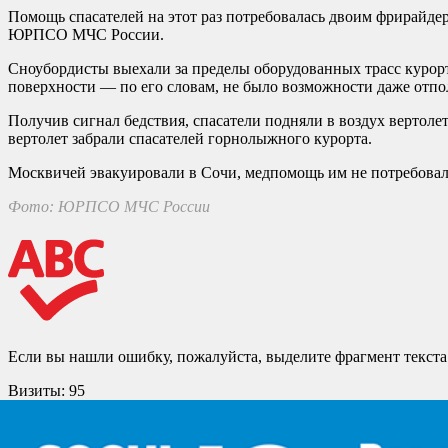
Помощь спасателей на этот раз потребовалась двоим фрирайдер
ЮРПСО МЧС России.
Сноубордисты выехали за пределы оборудованных трасс курорт
поверхности — по его словам, не было возможности даже отпол
Получив сигнал бедствия, спасатели подняли в воздух вертолет
вертолет забрали спасателей горнолыжного курорта.
Москвичей эвакуировали в Сочи, медпомощь им не потребовал
Фото: ЮРПСО МЧС России
Если вы нашли ошибку, пожалуйста, выделите фрагмент текст
Визиты:
95