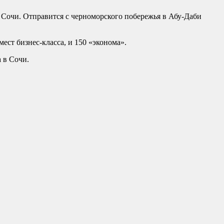
Сочи. Отправится с черноморского побережья в Абу-Даби
ест бизнес-класса, и 150 «эконома».
 в Сочи.