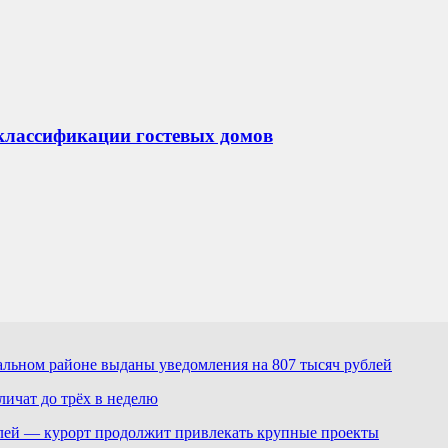
классификации гостевых домов
льном районе выданы уведомления на 807 тысяч рублей
ичат до трёх в неделю
лей — курорт продолжит привлекать крупные проекты