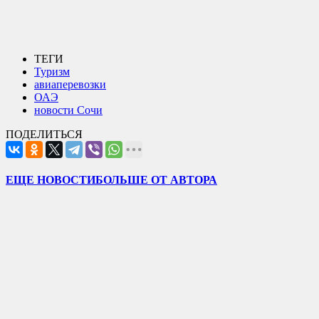
ТЕГИ
Туризм
авиаперевозки
ОАЭ
новости Сочи
ПОДЕЛИТЬСЯ
ЕЩЕ НОВОСТИ
БОЛЬШЕ ОТ АВТОРА