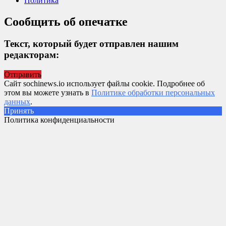
Политика
Сообщить об опечатке
Текст, который будет отправлен нашим
редакторам:
Отправить
Сайт sochinews.io использует файлы cookie. Подробнее об
этом вы можете узнать в
Политике обработки персональных
данных
.
Принять
Политика конфиденциальности