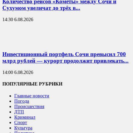
Количество рейсов «Кометы» между Сочи и
Сухумом увеличат до трёх в...
14:30 6.08.2026
Инвестиционный портфель Сочи превысил 700
млрд рублей — курорт продолжит привлекать...
14:00 6.08.2026
ПОПУЛЯРНЫЕ РУБРИКИ
Главные новости
Погода
Происшествия
ДТП
Криминал
Спорт
Культура