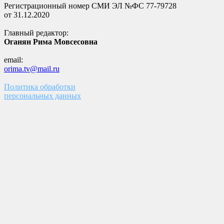
Регистрационный номер СМИ ЭЛ №ФС 77-79728
от 31.12.2020
Главный редактор:
Оганян Рима Мовсесовна
email:
orima.tv@mail.ru
Политика обработки
персональных данных