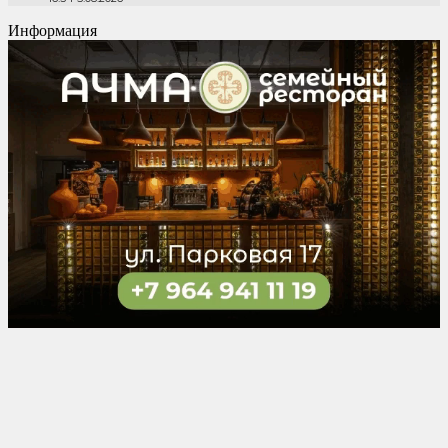
Информация