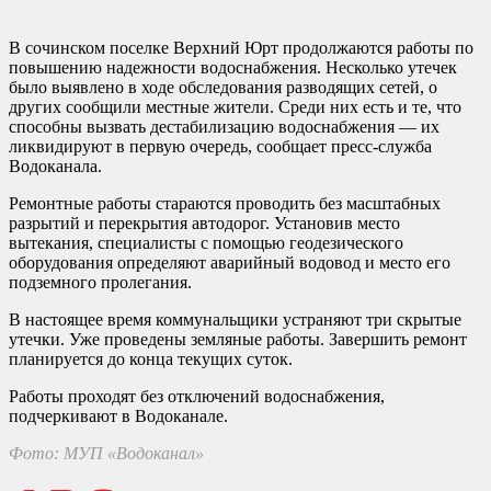
В сочинском поселке Верхний Юрт продолжаются работы по
повышению надежности водоснабжения. Несколько утечек
было выявлено в ходе обследования разводящих сетей, о
других сообщили местные жители. Среди них есть и те, что
способны вызвать дестабилизацию водоснабжения — их
ликвидируют в первую очередь, сообщает пресс-служба
Водоканала.
Ремонтные работы стараются проводить без масштабных
разрытий и перекрытия автодорог. Установив место
вытекания, специалисты с помощью геодезического
оборудования определяют аварийный водовод и место его
подземного пролегания.
В настоящее время коммунальщики устраняют три скрытые
утечки. Уже проведены земляные работы. Завершить ремонт
планируется до конца текущих суток.
Работы проходят без отключений водоснабжения,
подчеркивают в Водоканале.
Фото: МУП «Водоканал»