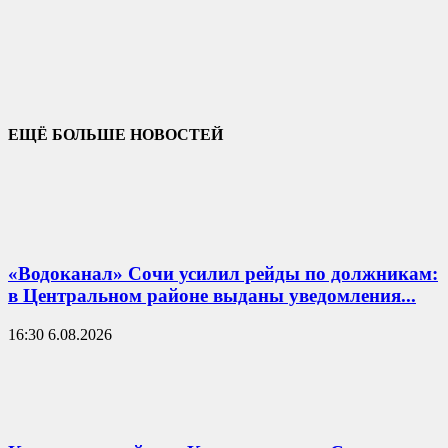
ЕЩЁ БОЛЬШЕ НОВОСТЕЙ
«Водоканал» Сочи усилил рейды по должникам:
в Центральном районе выданы уведомления...
16:30 6.08.2026