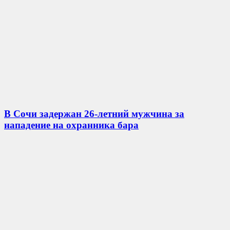
В Сочи задержан 26-летний мужчина за
нападение на охранника бара