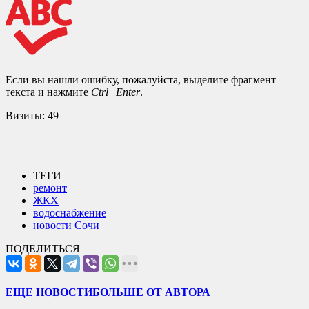
Если вы нашли ошибку, пожалуйста, выделите фрагмент
текста и нажмите
Ctrl+Enter
.
Визиты:
49
ТЕГИ
ремонт
ЖКХ
водоснабжение
новости Сочи
ПОДЕЛИТЬСЯ
ЕЩЕ НОВОСТИ
БОЛЬШЕ ОТ АВТОРА