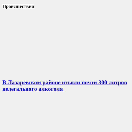
Происшествия
В Лазаревском районе изъяли почти 300 литров
нелегального алкоголя