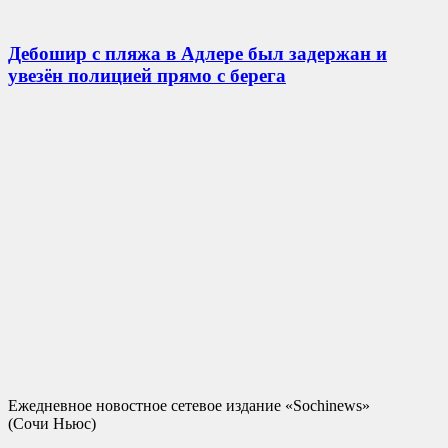
Дебошир с пляжа в Адлере был задержан и
увезён полицией прямо с берега
Ежедневное новостное сетевое издание «Sochinews»
(Сочи Ньюс)