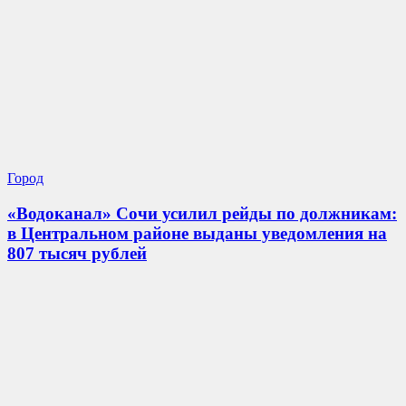
Город
«Водоканал» Сочи усилил рейды по должникам:
в Центральном районе выданы уведомления на
807 тысяч рублей