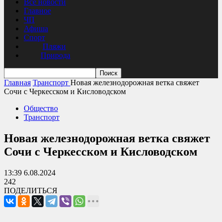
Все новости
Главное
ЧП
Афиша
Спорт
Пляжи
Природа
Главная
Транспорт
Новая железнодорожная ветка свяжет
Сочи с Черкесском и Кисловодском
Общество
Транспорт
Новая железнодорожная ветка свяжет
Сочи с Черкесском и Кисловодском
13:39 6.08.2024
242
ПОДЕЛИТЬСЯ