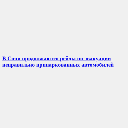
В Сочи продолжаются рейды по эвакуации
неправильно припаркованных автомобилей