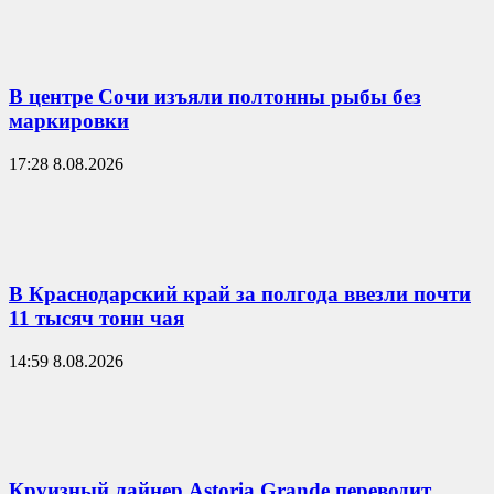
В центре Сочи изъяли полтонны рыбы без
маркировки
17:28 8.08.2026
В Краснодарский край за полгода ввезли почти
11 тысяч тонн чая
14:59 8.08.2026
Круизный лайнер Astoria Grande переводит