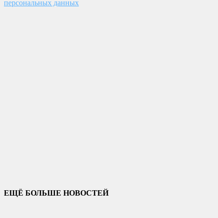
персональных данных
ЕЩЁ БОЛЬШЕ НОВОСТЕЙ