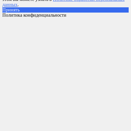
данных
.
Принять
Политика конфиденциальности