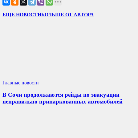
ЕЩЕ НОВОСТИ
БОЛЬШЕ ОТ АВТОРА
Главные новости
В Сочи продолжаются рейды по эвакуации
неправильно припаркованных автомобилей