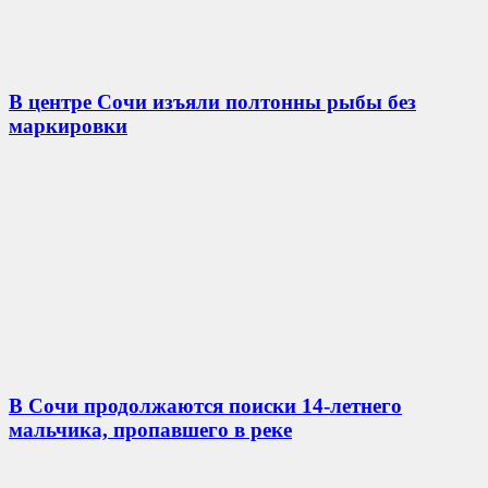
В центре Сочи изъяли полтонны рыбы без
маркировки
В Сочи продолжаются поиски 14-летнего
мальчика, пропавшего в реке