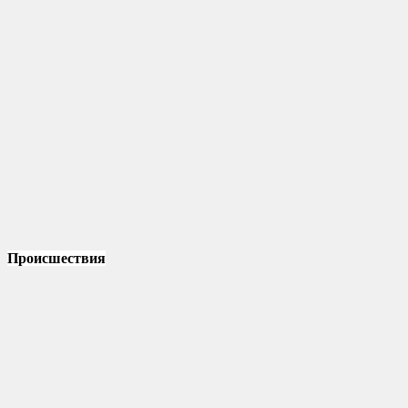
Происшествия