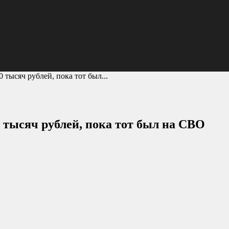
 тысяч рублей, пока тот был...
0 тысяч рублей, пока тот был на СВО