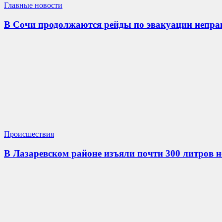
Главные новости
В Сочи продолжаются рейды по эвакуации непр
Происшествия
В Лазаревском районе изъяли почти 300 литров 