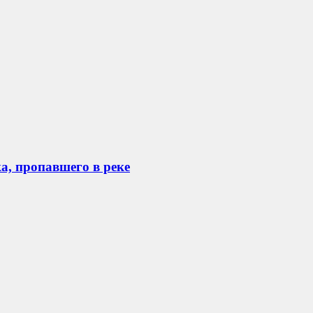
а, пропавшего в реке