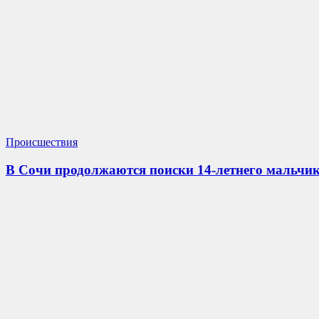
Происшествия
В Сочи продолжаются поиски 14-летнего мальчик