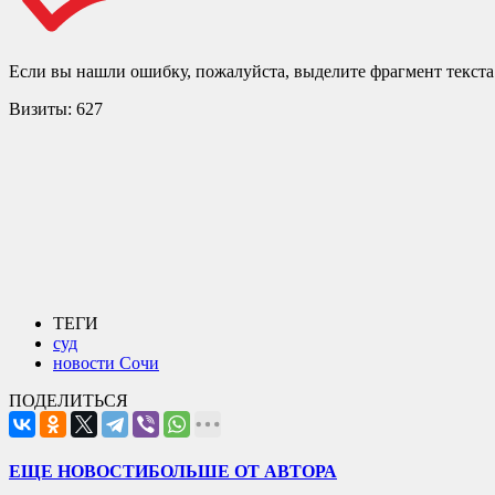
Если вы нашли ошибку, пожалуйста, выделите фрагмент текст
Визиты:
627
ТЕГИ
суд
новости Сочи
ПОДЕЛИТЬСЯ
ЕЩЕ НОВОСТИ
БОЛЬШЕ ОТ АВТОРА