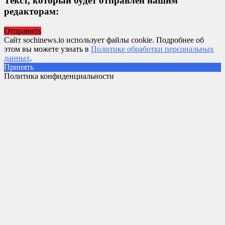
Текст, который будет отправлен нашим
редакторам:
Отправить
Сайт sochinews.io использует файлы cookie. Подробнее об
этом вы можете узнать в
Политике обработки персональных
данных
.
Принять
Политика конфиденциальности