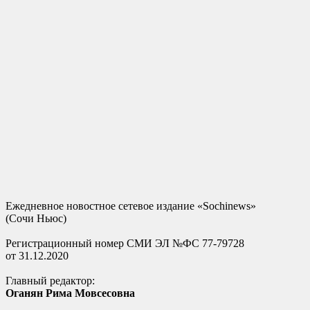
Ежедневное новостное сетевое издание «Sochinews»
(Сочи Ньюс)
Регистрационный номер СМИ ЭЛ №ФС 77-79728
от 31.12.2020
Главный редактор:
Оганян Рима Мовсесовна