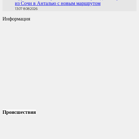
из Сочи в Анталью с новым маршрутом
13:07 8.08.2026
Информация
Происшествия