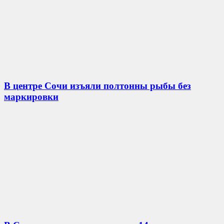
В центре Сочи изъяли полтонны рыбы без
маркировки