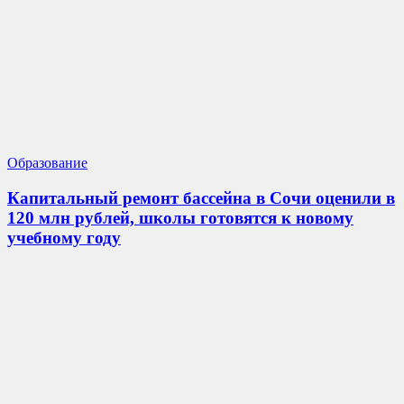
Образование
Капитальный ремонт бассейна в Сочи оценили в
120 млн рублей, школы готовятся к новому
учебному году