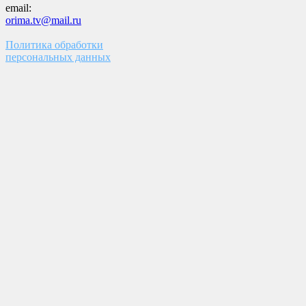
email:
orima.tv@mail.ru
Политика обработки
персональных данных