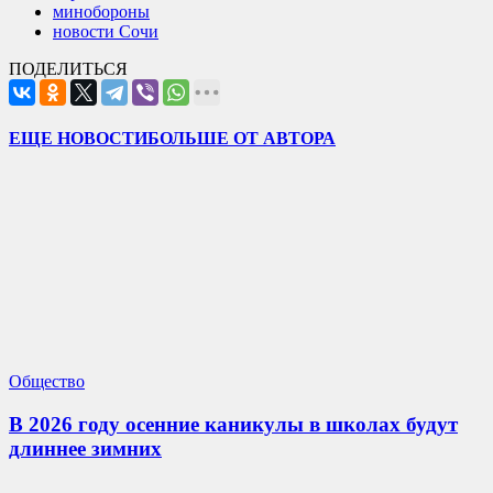
минобороны
новости Сочи
ПОДЕЛИТЬСЯ
ЕЩЕ НОВОСТИ
БОЛЬШЕ ОТ АВТОРА
Общество
В 2026 году осенние каникулы в школах будут
длиннее зимних