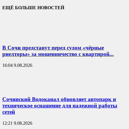
ЕЩЁ БОЛЬШЕ НОВОСТЕЙ
В Сочи предстанут перед судом «чёрные
риелторы» за мошенничество с квартирой...
16:04 9.08.2026
Сочинский Водоканал обновляет автопарк и
техническое оснащение для надежной работы
сетей
12:21 9.08.2026