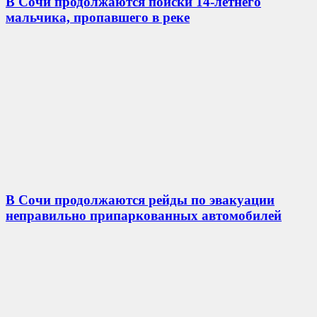
В Сочи продолжаются поиски 14-летнего
мальчика, пропавшего в реке
В Сочи продолжаются рейды по эвакуации
неправильно припаркованных автомобилей