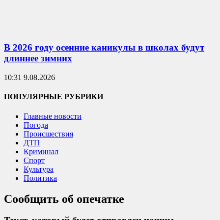
В 2026 году осенние каникулы в школах будут
длиннее зимних
10:31 9.08.2026
ПОПУЛЯРНЫЕ РУБРИКИ
Главные новости
Погода
Происшествия
ДТП
Криминал
Спорт
Культура
Политика
Сообщить об опечатке