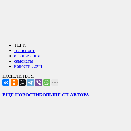
ТЕГИ
транспорт
ограничения
самокаты
новости Сочи
ПОДЕЛИТЬСЯ
ЕЩЕ НОВОСТИ
БОЛЬШЕ ОТ АВТОРА