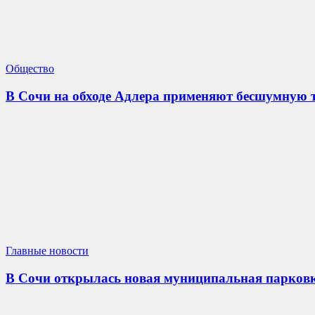
Общество
В Сочи на обходе Адлера применяют бесшумную 
Главные новости
В Сочи открылась новая муниципальная парковка