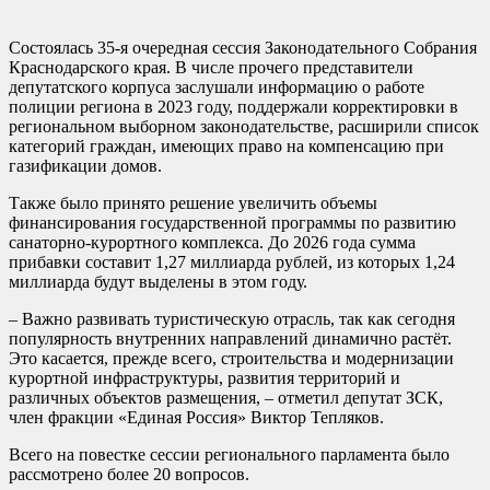
Состоялась 35-я очередная сессия Законодательного Собрания
Краснодарского края. В числе прочего представители
депутатского корпуса заслушали информацию о работе
полиции региона в 2023 году, поддержали корректировки в
региональном выборном законодательстве, расширили список
категорий граждан, имеющих право на компенсацию при
газификации домов.
Также было принято решение увеличить объемы
финансирования государственной программы по развитию
санаторно-курортного комплекса. До 2026 года сумма
прибавки составит 1,27 миллиарда рублей, из которых 1,24
миллиарда будут выделены в этом году.
– Важно развивать туристическую отрасль, так как сегодня
популярность внутренних направлений динамично растёт.
Это касается, прежде всего, строительства и модернизации
курортной инфраструктуры, развития территорий и
различных объектов размещения, – отметил депутат ЗСК,
член фракции «Единая Россия» Виктор Тепляков.
Всего на повестке сессии регионального парламента было
рассмотрено более 20 вопросов.