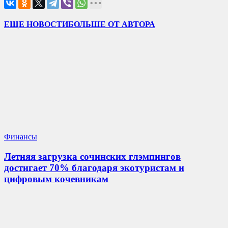
ЕЩЕ НОВОСТИ
БОЛЬШЕ ОТ АВТОРА
Финансы
Летняя загрузка сочинских глэмпингов
достигает 70% благодаря экотуристам и
цифровым кочевникам