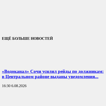
ЕЩЁ БОЛЬШЕ НОВОСТЕЙ
«Водоканал» Сочи усилил рейды по должникам:
в Центральном районе выданы уведомления...
16:30 6.08.2026