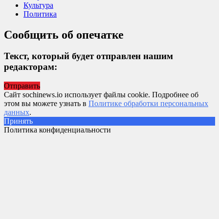
Культура
Политика
Сообщить об опечатке
Текст, который будет отправлен нашим
редакторам:
Отправить
Сайт sochinews.io использует файлы cookie. Подробнее об
этом вы можете узнать в
Политике обработки персональных
данных
.
Принять
Политика конфиденциальности