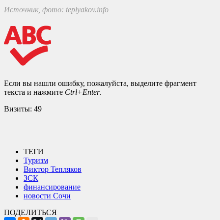
Источник, фото: teplyakov.info
Если вы нашли ошибку, пожалуйста, выделите фрагмент
текста и нажмите
Ctrl+Enter
.
Визиты:
49
ТЕГИ
Туризм
Виктор Тепляков
ЗСК
финансирование
новости Сочи
ПОДЕЛИТЬСЯ