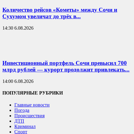
Количество рейсов «Кометы» между Сочи и
Сухумом увеличат до трёх в...
14:30 6.08.2026
Инвестиционный портфель Сочи превысил 700
млрд рублей — курорт продолжит привлекать...
14:00 6.08.2026
ПОПУЛЯРНЫЕ РУБРИКИ
Главные новости
Погода
Происшествия
ДТП
Криминал
Спорт