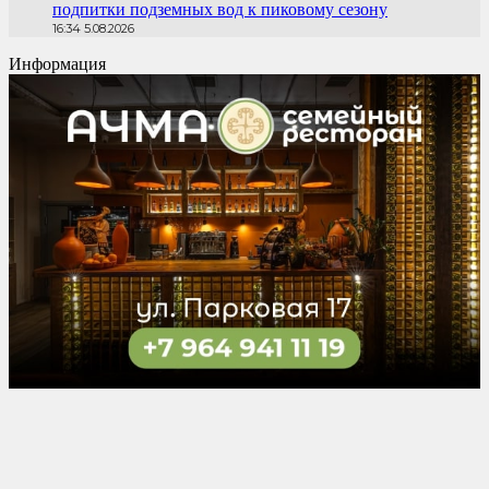
подпитки подземных вод к пиковому сезону
16:34 5.08.2026
Информация