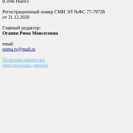
(Сочи Ньюс)
Регистрационный номер СМИ ЭЛ №ФС 77-79728
от 31.12.2020
Главный редактор:
Оганян Рима Мовсесовна
email:
orima.tv@mail.ru
Политика обработки
персональных данных