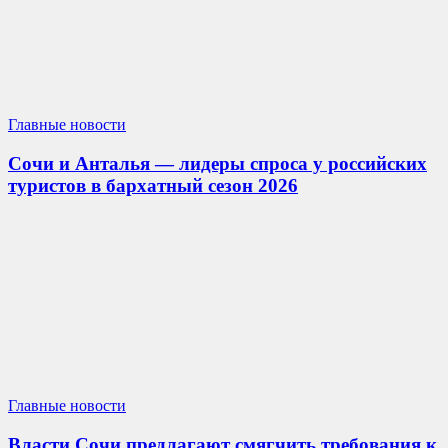
Главные новости
Сочи и Анталья — лидеры спроса у российских
туристов в бархатный сезон 2026
Главные новости
Власти Сочи предлагают смягчить требования к