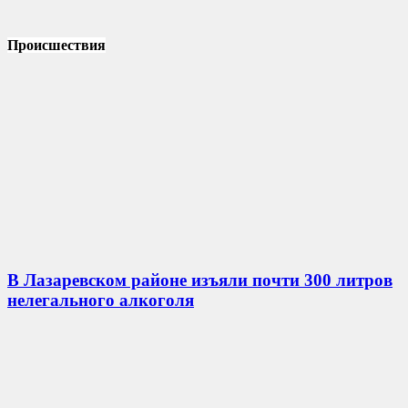
Происшествия
В Лазаревском районе изъяли почти 300 литров
нелегального алкоголя