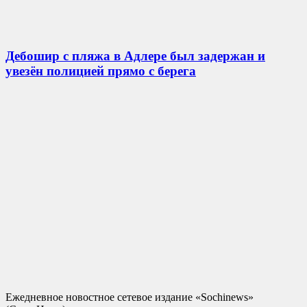
Дебошир с пляжа в Адлере был задержан и
увезён полицией прямо с берега
Ежедневное новостное сетевое издание «Sochinews»