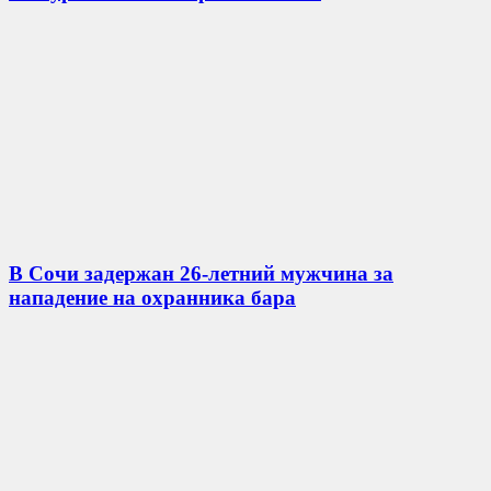
В Сочи задержан 26-летний мужчина за
нападение на охранника бара