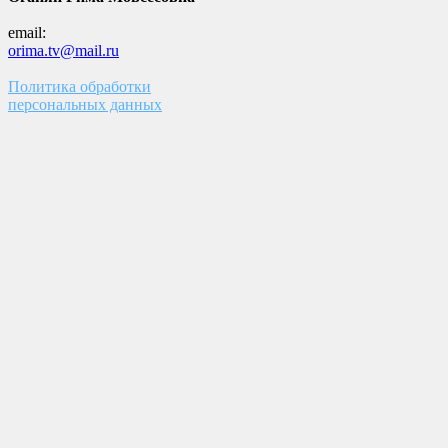
email:
orima.tv@mail.ru
Политика обработки
персональных данных