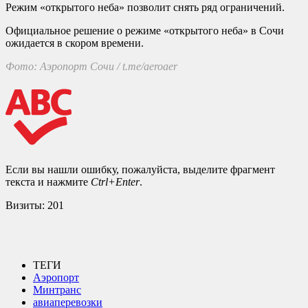
Режим «открытого неба» позволит снять ряд ограничений.
Официальное решение о режиме «открытого неба» в Сочи
ожидается в скором времени.
Фото: Аэропорт Сочи / t.me/aeroaer
Если вы нашли ошибку, пожалуйста, выделите фрагмент
текста и нажмите
Ctrl+Enter
.
Визиты:
201
ТЕГИ
Аэропорт
Минтранс
авиаперевозки