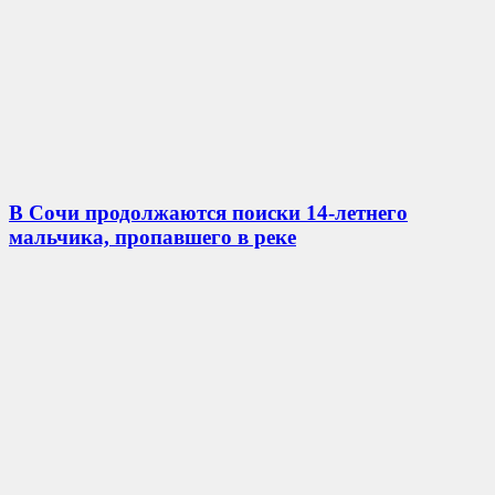
В Сочи продолжаются поиски 14-летнего
мальчика, пропавшего в реке