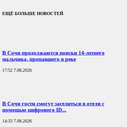
ЕЩЁ БОЛЬШЕ НОВОСТЕЙ
В Сочи продолжаются поиски 14-летнего
мальчика, пропавшего в реке
17:52 7.08.2026
В Сочи гости смогут заселиться в отели с
помощью цифрового ID...
14:33 7.08.2026