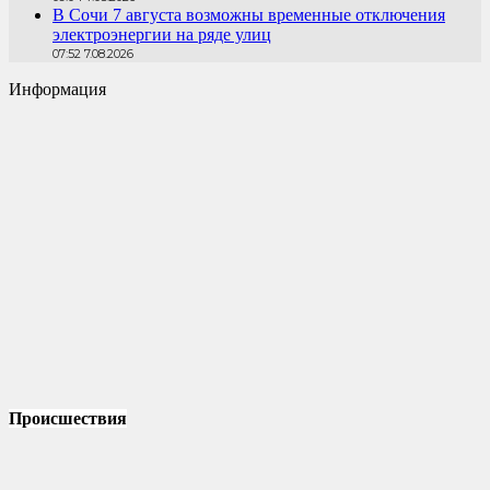
В Сочи 7 августа возможны временные отключения
электроэнергии на ряде улиц
07:52 7.08.2026
Информация
Происшествия