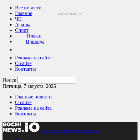
Все новости
Главное
сетевое
издание
ЧП
Афиша
Спорт
Пляжи
Природа
Реклама на сайте
О сайте
Контакты
Поиск
Пятница, 7 августа, 2026
Главные новости
О сайте
Реклама на сайте
Контакты
Новости Сочи Sochinews.io