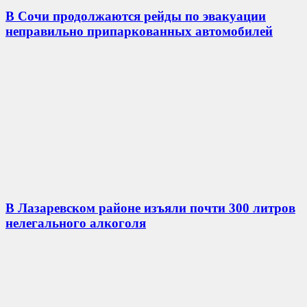
В Сочи продолжаются рейды по эвакуации
неправильно припаркованных автомобилей
В Лазаревском районе изъяли почти 300 литров
нелегального алкоголя