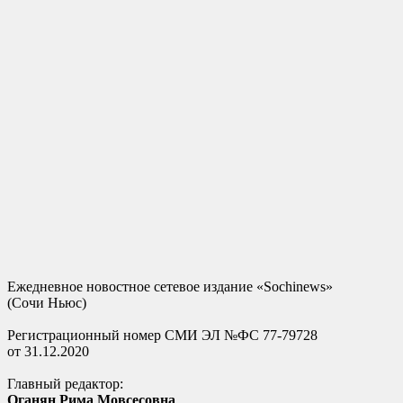
Ежедневное новостное сетевое издание «Sochinews»
(Сочи Ньюс)
Регистрационный номер СМИ ЭЛ №ФС 77-79728
от 31.12.2020
Главный редактор:
Оганян Рима Мовсесовна