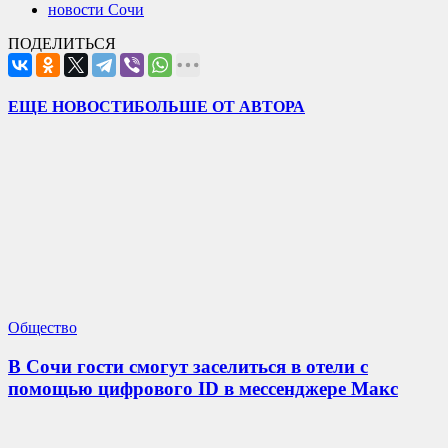
новости Сочи
ПОДЕЛИТЬСЯ
ЕЩЕ НОВОСТИ
БОЛЬШЕ ОТ АВТОРА
Общество
В Сочи гости смогут заселиться в отели с
помощью цифрового ID в мессенджере Макс