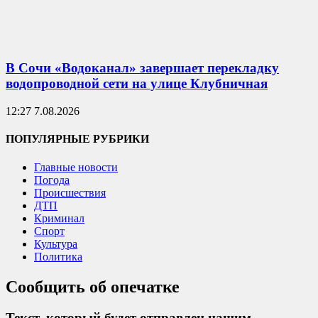
В Сочи «Водоканал» завершает перекладку
водопроводной сети на улице Клубничная
12:27 7.08.2026
ПОПУЛЯРНЫЕ РУБРИКИ
Главные новости
Погода
Происшествия
ДТП
Криминал
Спорт
Культура
Политика
Сообщить об опечатке
Текст, который будет отправлен нашим