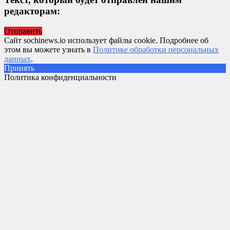
редакторам:
Отправить
Сайт sochinews.io использует файлы cookie. Подробнее об
этом вы можете узнать в
Политике обработки персональных
данных
.
Принять
Политика конфиденциальности