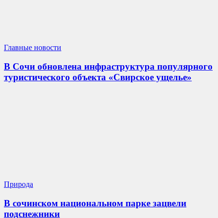
Главные новости
В Сочи обновлена инфраструктура популярного
туристического объекта «Свирское ущелье»
Природа
В сочинском национальном парке зацвели
подснежники