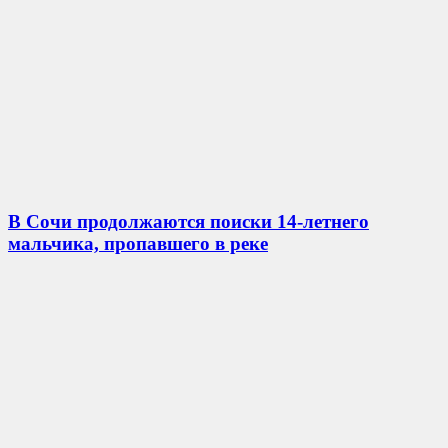
В Сочи продолжаются поиски 14-летнего
мальчика, пропавшего в реке