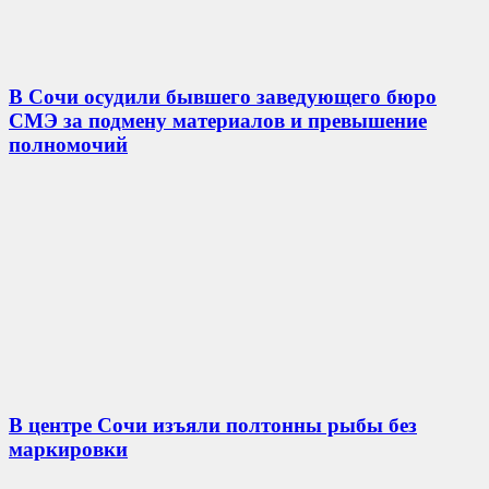
В Сочи осудили бывшего заведующего бюро
СМЭ за подмену материалов и превышение
полномочий
В центре Сочи изъяли полтонны рыбы без
маркировки