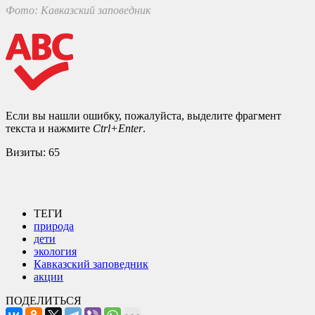
Фото: Кавказский заповедник
Если вы нашли ошибку, пожалуйста, выделите фрагмент
текста и нажмите
Ctrl+Enter
.
Визиты:
65
ТЕГИ
природа
дети
экология
Кавказский заповедник
акции
ПОДЕЛИТЬСЯ