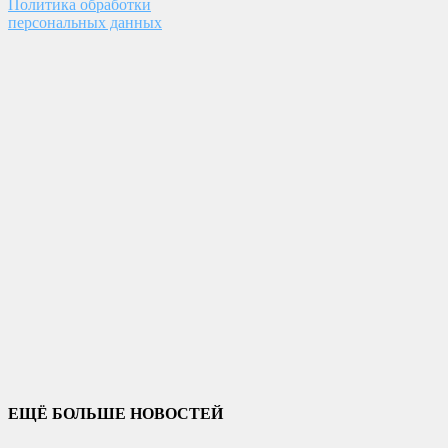
Политика обработки
персональных данных
ЕЩЁ БОЛЬШЕ НОВОСТЕЙ