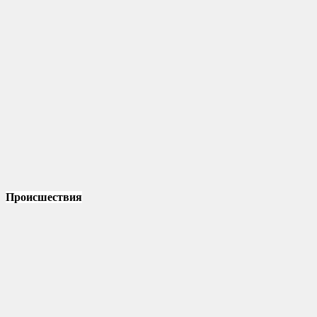
Происшествия