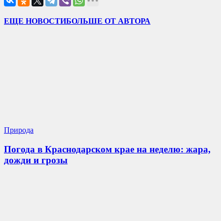
ЕЩЕ НОВОСТИ
БОЛЬШЕ ОТ АВТОРА
Природа
Погода в Краснодарском крае на неделю: жара,
дожди и грозы