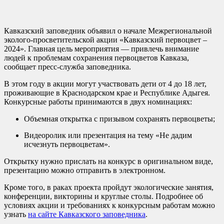
Кавказский заповедник объявил о начале Межрегиональной
эколого-просветительской акции «Кавказский первоцвет –
2024». Главная цель мероприятия — привлечь внимание
людей к проблемам сохранения первоцветов Кавказа,
сообщает пресс-служба заповедника.
В этом году в акции могут участвовать дети от 4 до 18 лет,
проживающие в Краснодарском крае и Республике Адыгея.
Конкурсные работы принимаются в двух номинациях:
Объемная открытка с призывом сохранять первоцветы;
Видеоролик или презентация на тему «Не дадим
исчезнуть первоцветам».
Открытку нужно прислать на конкурс в оригинальном виде,
презентацию можно отправить в электронном.
Кроме того, в раках проекта пройдут экологические занятия,
конференции, викторины и круглые столы. Подробнее об
условиях акции и требованиях к конкурсным работам можно
узнать
на сайте Кавказского заповедника
.