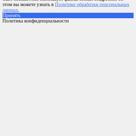
этом вы можете узнать в
Политике обработки персональных
данных
.
Принять
Политика конфиденциальности