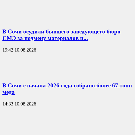
В Сочи осудили бывшего заведующего бюро
СМЭ за подмену материалов и...
19:42 10.08.2026
В Сочи с начала 2026 года собрано более 67 тонн
меда
14:33 10.08.2026