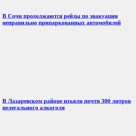
В Сочи продолжаются рейды по эвакуации
неправильно припаркованных автомобилей
В Лазаревском районе изъяли почти 300 литров
нелегального алкоголя