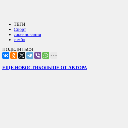
ТЕГИ
Спорт
соревнования
самбо
ПОДЕЛИТЬСЯ
ЕЩЕ НОВОСТИ
БОЛЬШЕ ОТ АВТОРА