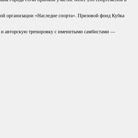
ой организации «Наследие спорта». Призовой фонд Кубка
сы и авторскую тренировку с именитыми самбистами —