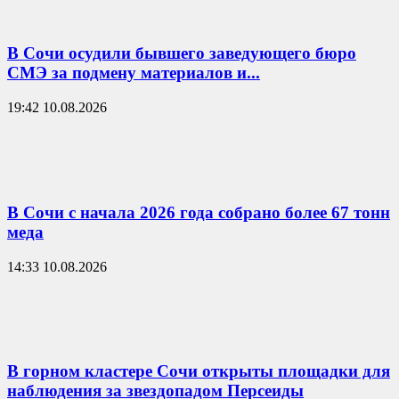
В Сочи осудили бывшего заведующего бюро
СМЭ за подмену материалов и...
19:42 10.08.2026
В Сочи с начала 2026 года собрано более 67 тонн
меда
14:33 10.08.2026
В горном кластере Сочи открыты площадки для
наблюдения за звездопадом Персеиды