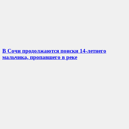
В Сочи продолжаются поиски 14-летнего
мальчика, пропавшего в реке