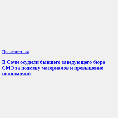
Происшествия
В Сочи осудили бывшего заведующего бюро
СМЭ за подмену материалов и превышение
полномочий