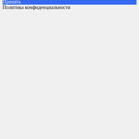
Принять
Политика конфиденциальности