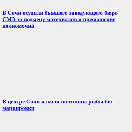
В Сочи осудили бывшего заведующего бюро
СМЭ за подмену материалов и превышение
полномочий
В центре Сочи изъяли полтонны рыбы без
маркировки