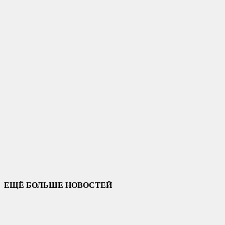
ЕЩЁ БОЛЬШЕ НОВОСТЕЙ