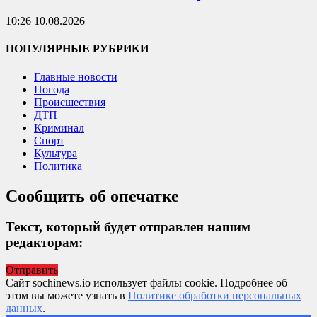
10:26 10.08.2026
ПОПУЛЯРНЫЕ РУБРИКИ
Главные новости
Погода
Происшествия
ДТП
Криминал
Спорт
Культура
Политика
Сообщить об опечатке
Текст, который будет отправлен нашим
редакторам:
Отправить
Сайт sochinews.io использует файлы cookie. Подробнее об
этом вы можете узнать в
Политике обработки персональных
данных
.