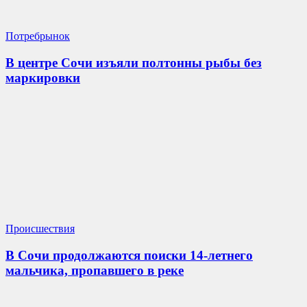
Потребрынок
В центре Сочи изъяли полтонны рыбы без
маркировки
Происшествия
В Сочи продолжаются поиски 14-летнего
мальчика, пропавшего в реке