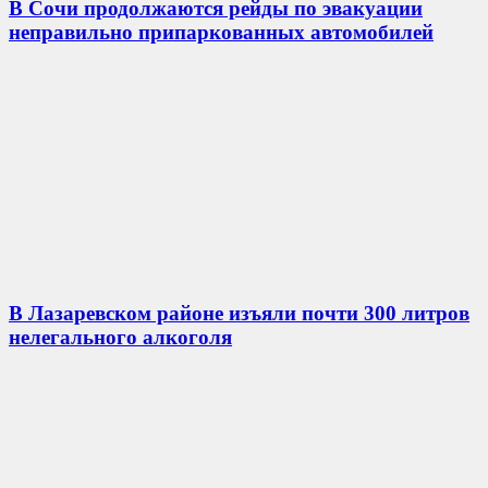
В Сочи продолжаются рейды по эвакуации
неправильно припаркованных автомобилей
В Лазаревском районе изъяли почти 300 литров
нелегального алкоголя