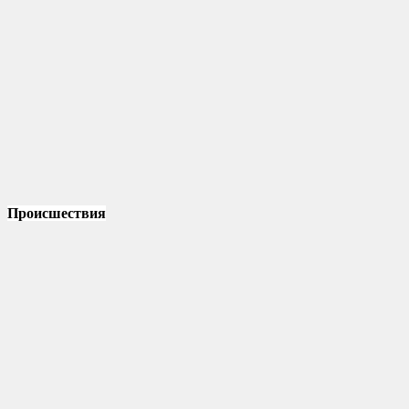
Происшествия