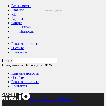
Все новости
Главное
сетевое
издание
ЧП
Афиша
Спорт
Пляжи
Природа
Реклама на сайте
О сайте
Контакты
Поиск
Понедельник, 10 августа, 2026
Главные новости
О сайте
Реклама на сайте
Контакты
Новости Сочи Sochinews.io