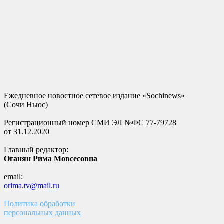
Ежедневное новостное сетевое издание «Sochinews»
(Сочи Ньюс)
Регистрационный номер СМИ ЭЛ №ФС 77-79728
от 31.12.2020
Главный редактор:
Оганян Рима Мовсесовна
email:
orima.tv@mail.ru
Политика обработки
персональных данных