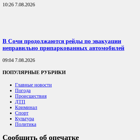
10:26 7.08.2026
В Сочи продолжаются рейды по эвакуации
неправильно припаркованных автомобилей
09:04 7.08.2026
ПОПУЛЯРНЫЕ РУБРИКИ
Главные новости
Погода
Происшествия
ДТП
Криминал
Спорт
Культура
Политика
Сообщить об опечатке