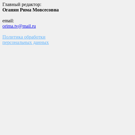
Главный редактор:
Оганян Рима Мовсесовна
email:
orima.tv@mail.ru
Политика обработки
персональных данных