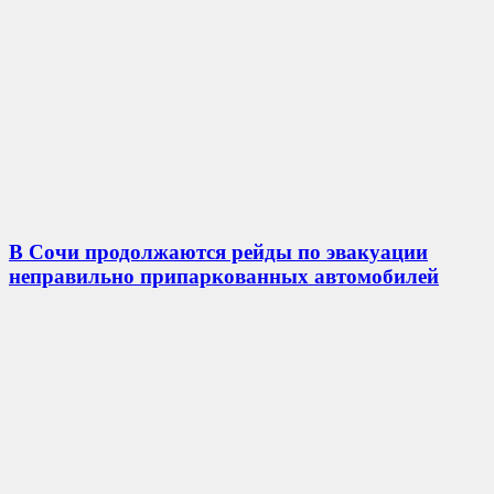
В Сочи продолжаются рейды по эвакуации
неправильно припаркованных автомобилей