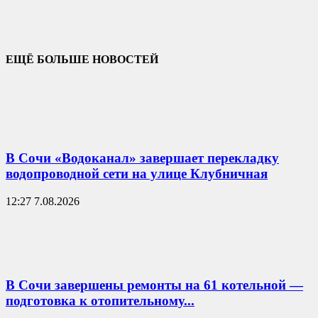
ЕЩЁ БОЛЬШЕ НОВОСТЕЙ
В Сочи «Водоканал» завершает перекладку
водопроводной сети на улице Клубничная
12:27 7.08.2026
В Сочи завершены ремонты на 61 котельной —
подготовка к отопительному...