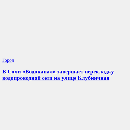
Город
В Сочи «Водоканал» завершает перекладку
водопроводной сети на улице Клубничная