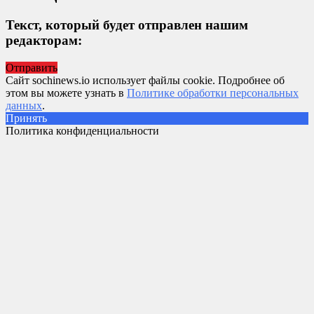
Текст, который будет отправлен нашим
редакторам:
Отправить
Сайт sochinews.io использует файлы cookie. Подробнее об
этом вы можете узнать в
Политике обработки персональных
данных
.
Принять
Политика конфиденциальности