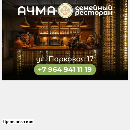
Происшествия