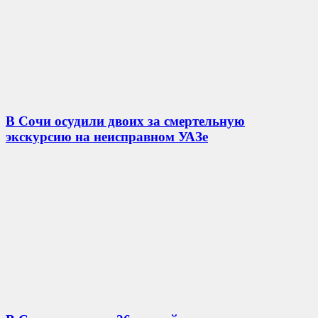
В Сочи осудили двоих за смертельную
экскурсию на неисправном УАЗе