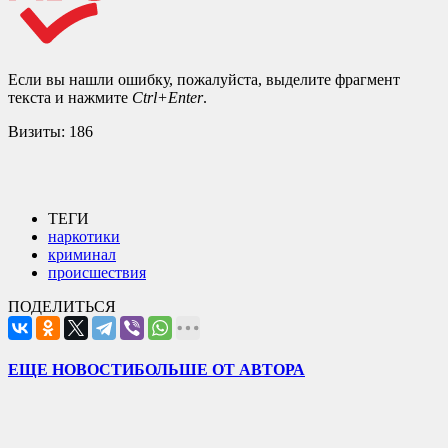
Если вы нашли ошибку, пожалуйста, выделите фрагмент
текста и нажмите
Ctrl+Enter
.
Визиты:
186
ТЕГИ
наркотики
криминал
происшествия
ПОДЕЛИТЬСЯ
ЕЩЕ НОВОСТИ
БОЛЬШЕ ОТ АВТОРА