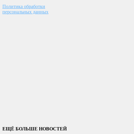
Политика обработки
персональных данных
ЕЩЁ БОЛЬШЕ НОВОСТЕЙ