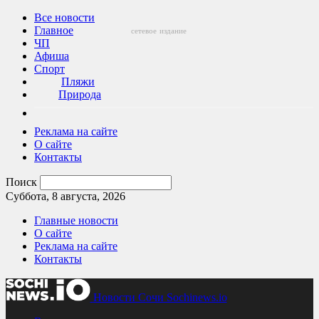
Все новости
Главное
сетевое
издание
ЧП
Афиша
Спорт
Пляжи
Природа
Реклама на сайте
О сайте
Контакты
Поиск
Суббота, 8 августа, 2026
Главные новости
О сайте
Реклама на сайте
Контакты
Новости Сочи Sochinews.io