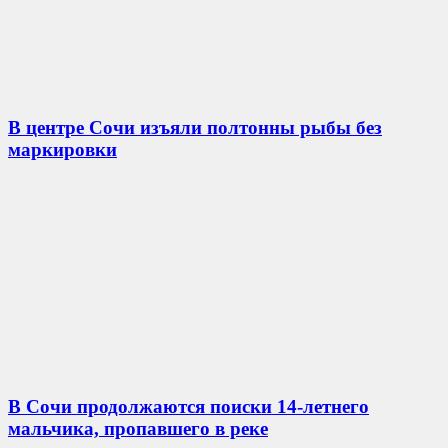
В центре Сочи изъяли полтонны рыбы без
маркировки
В Сочи продолжаются поиски 14-летнего
мальчика, пропавшего в реке