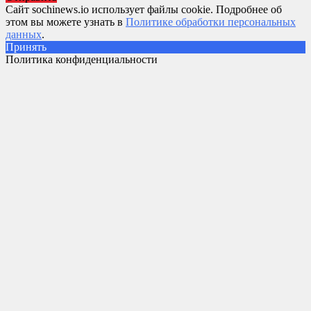
Сайт sochinews.io использует файлы cookie. Подробнее об
этом вы можете узнать в
Политике обработки персональных
данных
.
Принять
Политика конфиденциальности