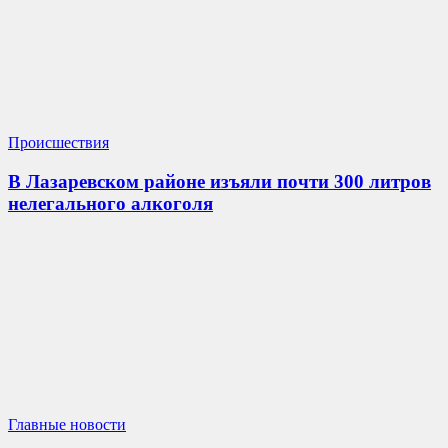
Происшествия
В Лазаревском районе изъяли почти 300 литров
нелегального алкоголя
Главные новости