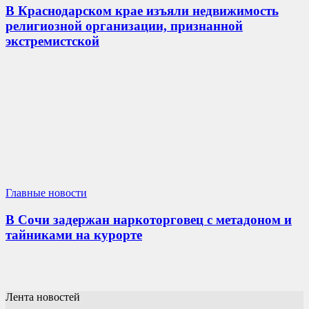
В Краснодарском крае изъяли недвижимость
религиозной организации, признанной
экстремистской
Главные новости
В Сочи задержан наркоторговец с метадоном и
тайниками на курорте
Лента новостей