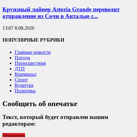
Круизный лайнер Astoria Grande переводит
отправление из Сочи в Анталью с...
13:07 8.08.2026
ПОПУЛЯРНЫЕ РУБРИКИ
Главные новости
Погода
Происшествия
ДТП
Криминал
Спорт
Культура
Политика
Сообщить об опечатке
Текст, который будет отправлен нашим
редакторам:
Отправить