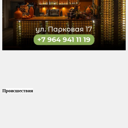
Происшествия