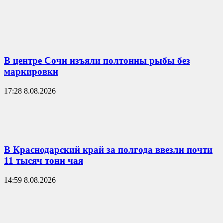
В центре Сочи изъяли полтонны рыбы без
маркировки
17:28 8.08.2026
В Краснодарский край за полгода ввезли почти
11 тысяч тонн чая
14:59 8.08.2026