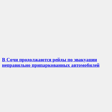
В Сочи продолжаются рейды по эвакуации
неправильно припаркованных автомобилей