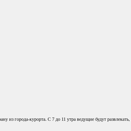
ну из города-курорта. С 7 до 11 утра ведущие будут развлекать,