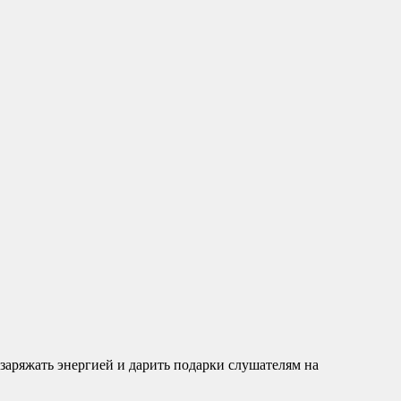
 заряжать энергией и дарить подарки слушателям на