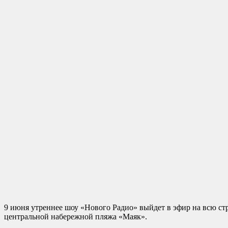
9 июня утреннее шоу «Нового Радио» выйдет в эфир на всю стра
центральной набережной пляжа «Маяк».