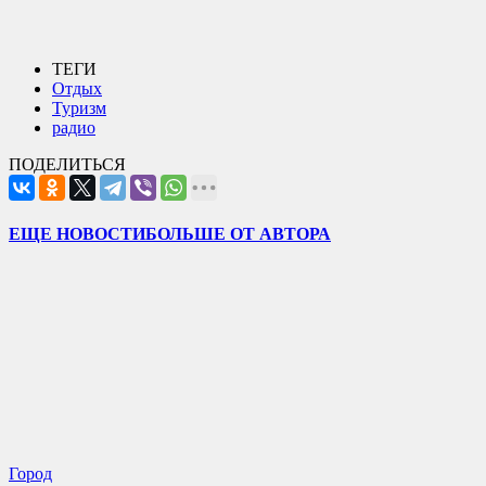
ТЕГИ
Отдых
Туризм
радио
ПОДЕЛИТЬСЯ
ЕЩЕ НОВОСТИ
БОЛЬШЕ ОТ АВТОРА
Город