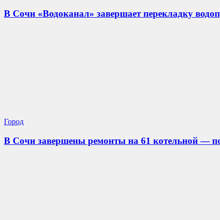
В Сочи «Водоканал» завершает перекладку водоп
Город
В Сочи завершены ремонты на 61 котельной — по