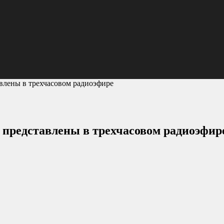
влены в трехчасовом радиоэфире
 представлены в трехчасовом радиоэфир