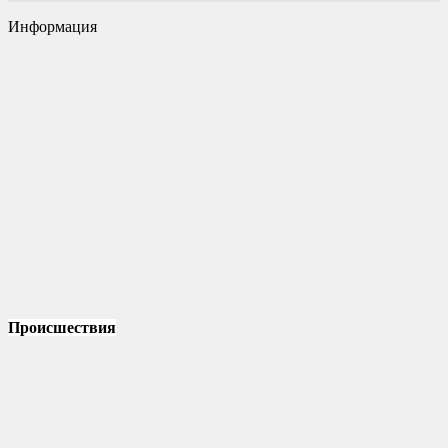
Информация
Происшествия