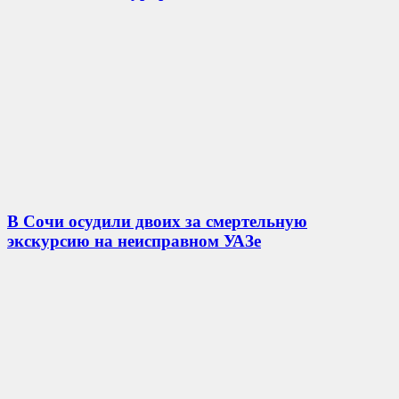
В Сочи осудили двоих за смертельную
экскурсию на неисправном УАЗе