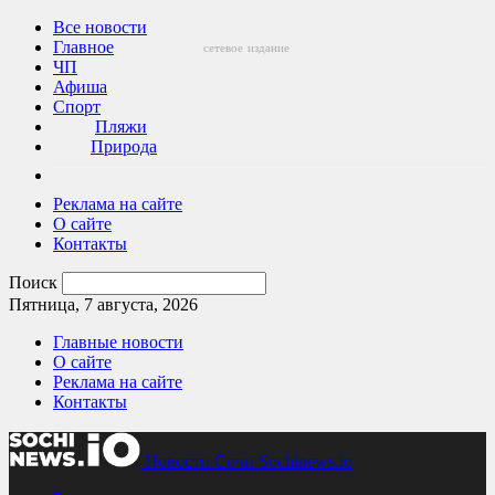
Все новости
Главное
сетевое
издание
ЧП
Афиша
Спорт
Пляжи
Природа
Реклама на сайте
О сайте
Контакты
Поиск
Пятница, 7 августа, 2026
Главные новости
О сайте
Реклама на сайте
Контакты
Новости Сочи Sochinews.io