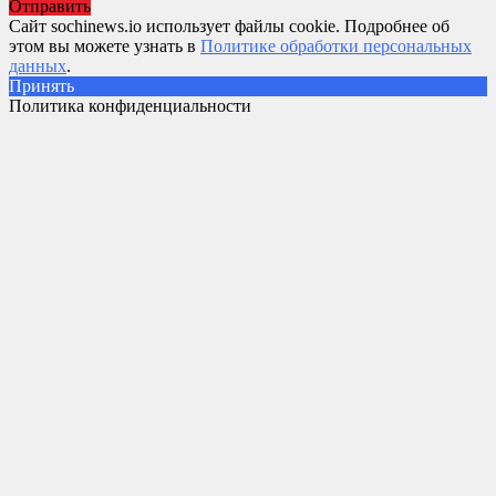
Отправить
Сайт sochinews.io использует файлы cookie. Подробнее об
этом вы можете узнать в
Политике обработки персональных
данных
.
Принять
Политика конфиденциальности