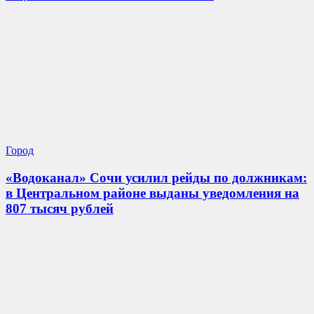
Город
«Водоканал» Сочи усилил рейды по должникам:
в Центральном районе выданы уведомления на
807 тысяч рублей