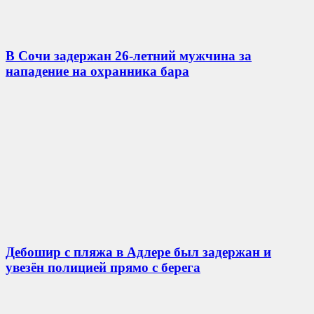
В Сочи задержан 26-летний мужчина за
нападение на охранника бара
Дебошир с пляжа в Адлере был задержан и
увезён полицией прямо с берега