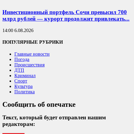
Инвестиционный портфель Сочи превысил 700
млрд рублей — курорт продолжит привлекать...
14:00 6.08.2026
ПОПУЛЯРНЫЕ РУБРИКИ
Главные новости
Погода
Происшествия
ДТП
Криминал
Спорт
Культура
Политика
Сообщить об опечатке
Текст, который будет отправлен нашим
редакторам: