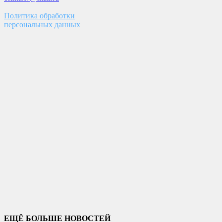
Политика обработки
персональных данных
ЕЩЁ БОЛЬШЕ НОВОСТЕЙ