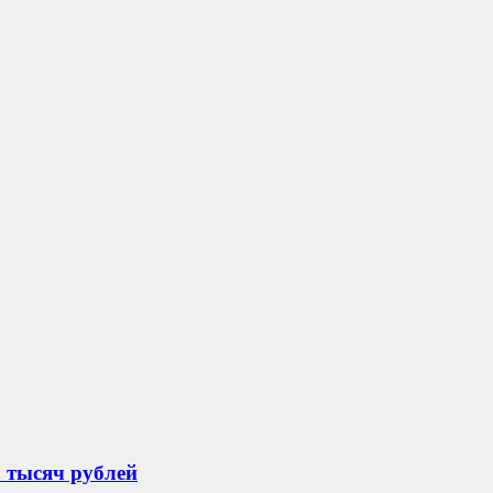
 тысяч рублей