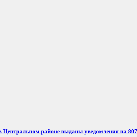
в Центральном районе выданы уведомления на 807