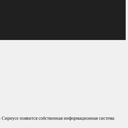
 В Сириусе появится собственная информационная система