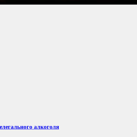
нелегального алкоголя