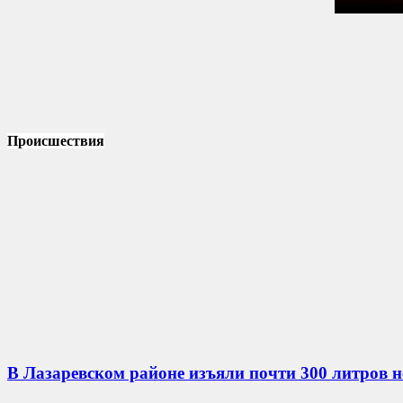
Происшествия
В Лазаревском районе изъяли почти 300 литров 