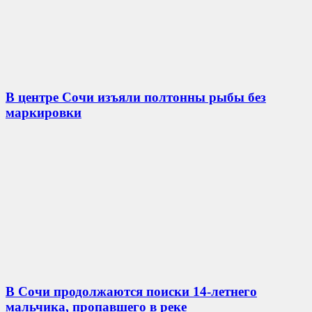
В центре Сочи изъяли полтонны рыбы без
маркировки
В Сочи продолжаются поиски 14-летнего
мальчика, пропавшего в реке