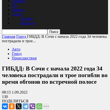
Главное
ЧП
Афиша
Спорт
Пляжи
Природа
Главная
Город
ГИБДД: В Сочи с начала 2022 года 34 человека
пострадали и трое...
Авто
Город
Происшествия
ГИБДД: В Сочи с начала 2022 года 34
человека пострадали и трое погибли во
время обгонов по встречной полосе
08:15 1.09.2022
130
ПОДЕЛИТЬСЯ