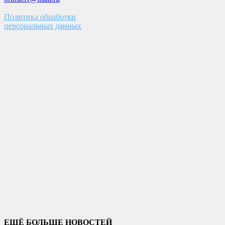
Политика обработки
персональных данных
ЕЩЁ БОЛЬШЕ НОВОСТЕЙ