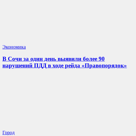
Экономика
В Сочи за один день выявили более 90
нарушений ПДД в ходе рейда «Правопорядок»
Город