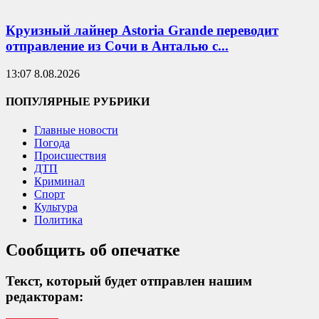
Круизный лайнер Astoria Grande переводит
отправление из Сочи в Анталью с...
13:07 8.08.2026
ПОПУЛЯРНЫЕ РУБРИКИ
Главные новости
Погода
Происшествия
ДТП
Криминал
Спорт
Культура
Политика
Сообщить об опечатке
Текст, который будет отправлен нашим
редакторам: