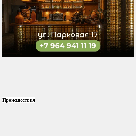
Происшествия