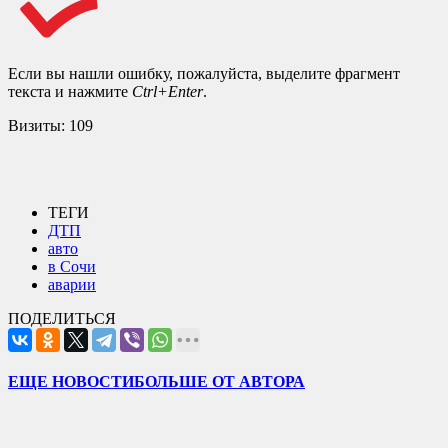
Если вы нашли ошибку, пожалуйста, выделите фрагмент
текста и нажмите
Ctrl+Enter
.
Визиты:
109
ТЕГИ
ДТП
авто
в Сочи
аварии
ПОДЕЛИТЬСЯ
ЕЩЕ НОВОСТИ
БОЛЬШЕ ОТ АВТОРА