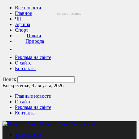
Все новости
Главное
сетевое
издание
ЧП
Афиша
Спорт
Пляжи
Природа
Реклама на сайте
О сайте
Контакты
Поиск
Воскресенье, 9 августа, 2026
Главные новости
О сайте
Реклама на сайте
Контакты
Новости Сочи Sochinews.io
Все новости