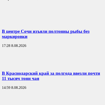
В центре Сочи изъяли полтонны рыбы без
маркировки
17:28 8.08.2026
В Краснодарский край за полгода ввезли почти
11 тысяч тонн чая
14:59 8.08.2026