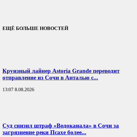
ЕЩЁ БОЛЬШЕ НОВОСТЕЙ
Круизный лайнер Astoria Grande переводит
отправление из Сочи в Анталью с...
13:07 8.08.2026
Суд снизил штраф «Водоканала» в Сочи за
загрязнение реки Псахе более...