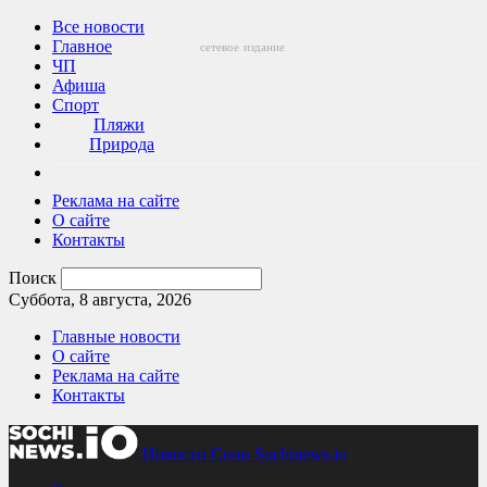
Все новости
Главное
сетевое
издание
ЧП
Афиша
Спорт
Пляжи
Природа
Реклама на сайте
О сайте
Контакты
Поиск
Суббота, 8 августа, 2026
Главные новости
О сайте
Реклама на сайте
Контакты
Новости Сочи Sochinews.io