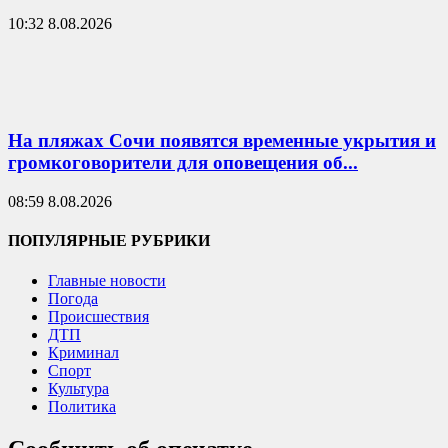
10:32 8.08.2026
На пляжах Сочи появятся временные укрытия и
громкоговорители для оповещения об...
08:59 8.08.2026
ПОПУЛЯРНЫЕ РУБРИКИ
Главные новости
Погода
Происшествия
ДТП
Криминал
Спорт
Культура
Политика