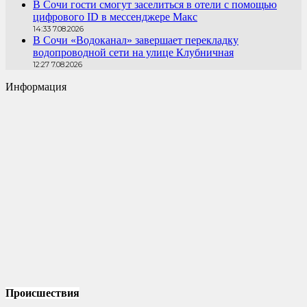
В Сочи гости смогут заселиться в отели с помощью
цифрового ID в мессенджере Макс
14:33 7.08.2026
В Сочи «Водоканал» завершает перекладку
водопроводной сети на улице Клубничная
12:27 7.08.2026
Информация
Происшествия