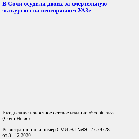
В Сочи осудили двоих за смертельную
экскурсию на неисправном УАЗе
Ежедневное новостное сетевое издание «Sochinews»
(Сочи Ньюс)
Регистрационный номер СМИ ЭЛ №ФС 77-79728
от 31.12.2020