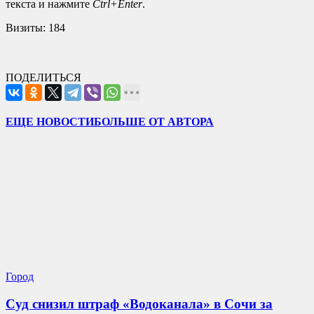
текста и нажмите
Ctrl+Enter
.
Визиты:
184
ПОДЕЛИТЬСЯ
ЕЩЕ НОВОСТИ
БОЛЬШЕ ОТ АВТОРА
Город
Суд снизил штраф «Водоканала» в Сочи за