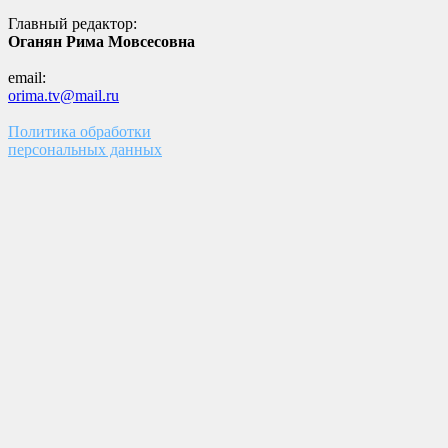
Главный редактор:
Оганян Рима Мовсесовна
email:
orima.tv@mail.ru
Политика обработки
персональных данных