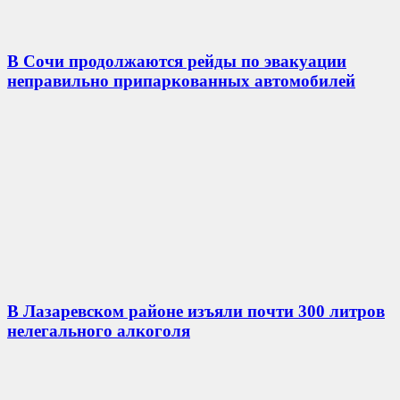
В Сочи продолжаются рейды по эвакуации
неправильно припаркованных автомобилей
В Лазаревском районе изъяли почти 300 литров
нелегального алкоголя