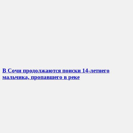
В Сочи продолжаются поиски 14-летнего
мальчика, пропавшего в реке