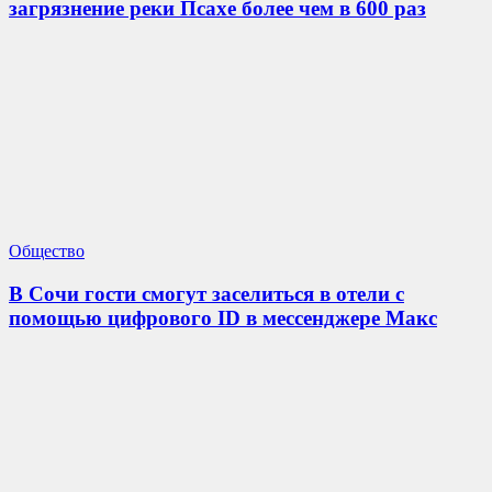
загрязнение реки Псахе более чем в 600 раз
Общество
В Сочи гости смогут заселиться в отели с
помощью цифрового ID в мессенджере Макс