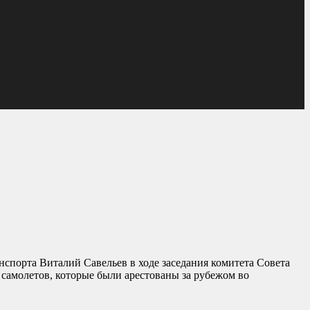
нспорта Виталий Савельев в ходе заседания комитета Совета
самолетов, которые были арестованы за рубежом во