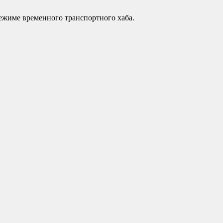
режиме временного транспортного хаба.