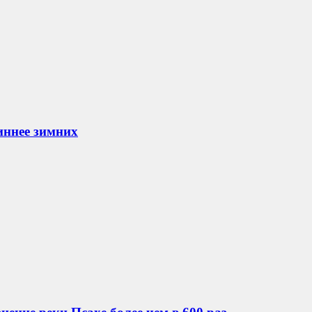
иннее зимних