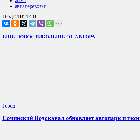
арест
авиаперевозки
ПОДЕЛИТЬСЯ
ЕЩЕ НОВОСТИ
БОЛЬШЕ ОТ АВТОРА
Город
Сочинский Водоканал обновляет автопарк и техн