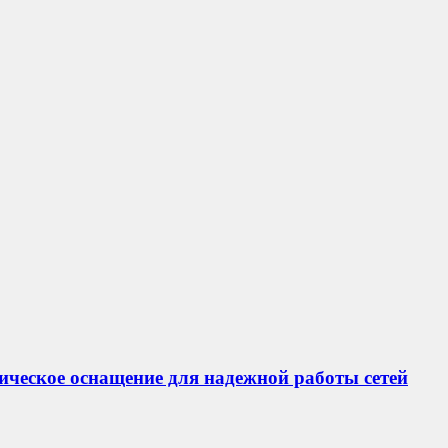
ическое оснащение для надежной работы сетей