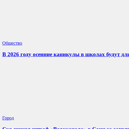
Общество
В 2026 году осенние каникулы в школах будут дл
Город