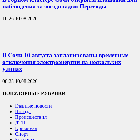
наблюдения за звездопадом Персеиды
10:26 10.08.2026
В Сочи 10 августа запланированы временные
отключения электроэнергии на нескольких
улицах
08:28 10.08.2026
ПОПУЛЯРНЫЕ РУБРИКИ
Главные новости
Погода
Происшествия
ДТП
Криминал
Спорт
Культура