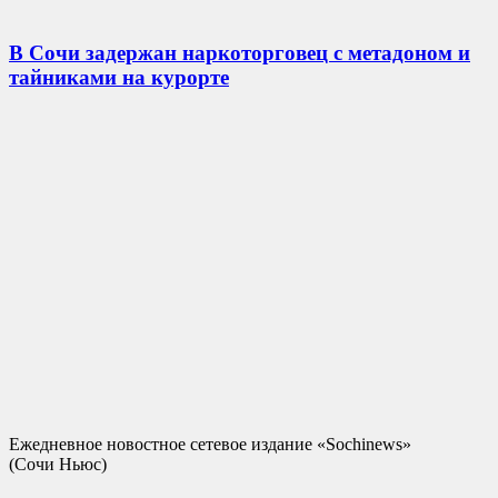
В Сочи задержан наркоторговец с метадоном и
тайниками на курорте
Ежедневное новостное сетевое издание «Sochinews»
(Сочи Ньюс)