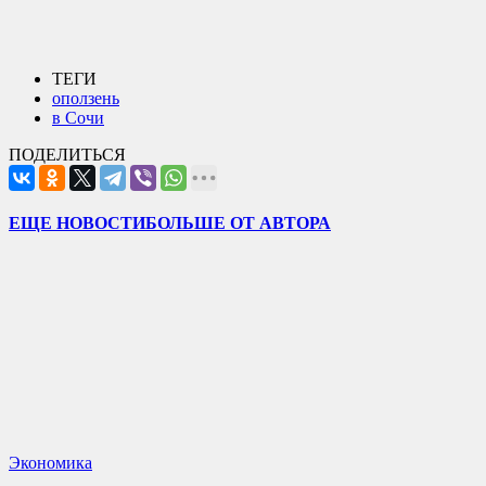
ТЕГИ
оползень
в Сочи
ПОДЕЛИТЬСЯ
ЕЩЕ НОВОСТИ
БОЛЬШЕ ОТ АВТОРА
Экономика