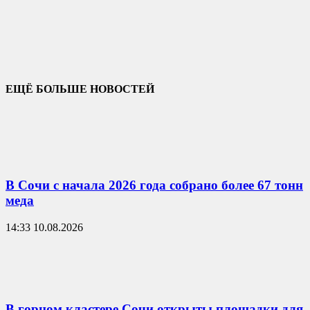
ЕЩЁ БОЛЬШЕ НОВОСТЕЙ
В Сочи с начала 2026 года собрано более 67 тонн
меда
14:33 10.08.2026
В горном кластере Сочи открыты площадки для