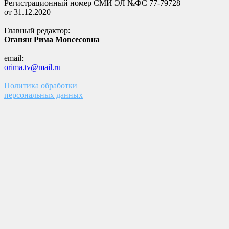
Регистрационный номер СМИ ЭЛ №ФС 77-79728
от 31.12.2020
Главный редактор:
Оганян Рима Мовсесовна
email:
orima.tv@mail.ru
Политика обработки
персональных данных