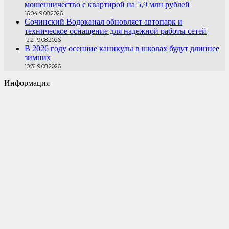
мошенничество с квартирой на 5,9 млн рублей
16:04 9.08.2026
Сочинский Водоканал обновляет автопарк и
техническое оснащение для надежной работы сетей
12:21 9.08.2026
В 2026 году осенние каникулы в школах будут длиннее
зимних
10:31 9.08.2026
Информация