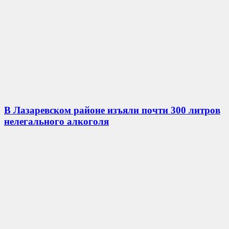
В Лазаревском районе изъяли почти 300 литров
нелегального алкоголя