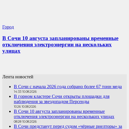
Город
В Сочи 10 августа запланированы временные
отключения электроэнергии на нескольких
улицах
Лента новостей
В Сочи с начала 2026 года собрано более 67 тонн меда
14:33 10.08.2026
В горном кластере Сочи открыты площадки для
наблюдения за звездопадом Персеиды
10:26 10.08.2026
В Сочи 10 августа запланированы временные
отключения электроэнергии на нескольких улицах
08:28 10.08.2026
В Сочи предстанут перед судом «чёрные риелторы» за