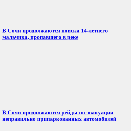
В Сочи продолжаются поиски 14-летнего
мальчика, пропавшего в реке
В Сочи продолжаются рейды по эвакуации
неправильно припаркованных автомобилей