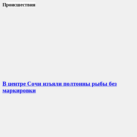
Происшествия
В центре Сочи изъяли полтонны рыбы без
маркировки