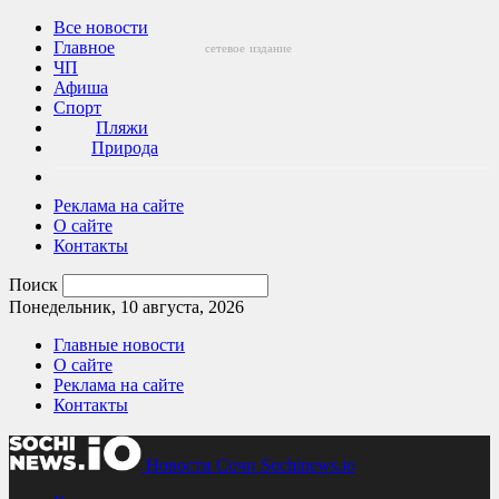
Все новости
Главное
сетевое
издание
ЧП
Афиша
Спорт
Пляжи
Природа
Реклама на сайте
О сайте
Контакты
Поиск
Понедельник, 10 августа, 2026
Главные новости
О сайте
Реклама на сайте
Контакты
Новости Сочи Sochinews.io