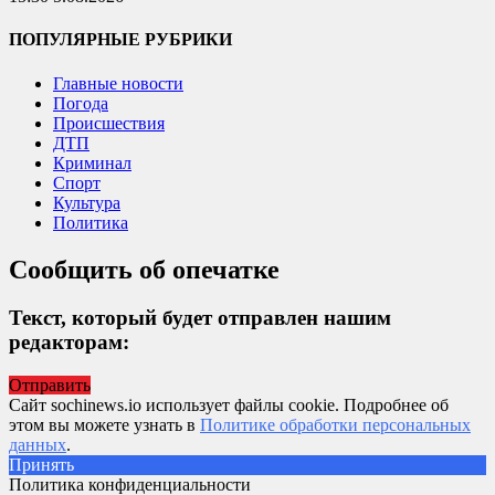
ПОПУЛЯРНЫЕ РУБРИКИ
Главные новости
Погода
Происшествия
ДТП
Криминал
Спорт
Культура
Политика
Сообщить об опечатке
Текст, который будет отправлен нашим
редакторам:
Отправить
Сайт sochinews.io использует файлы cookie. Подробнее об
этом вы можете узнать в
Политике обработки персональных
данных
.
Принять
Политика конфиденциальности