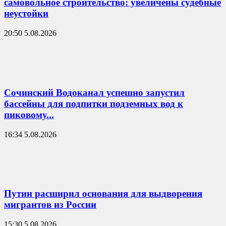
самовольное строительство: увеличены судебные
неустойки
20:50 5.08.2026
Сочинский Водоканал успешно запустил
бассейны для подпитки подземных вод к
пиковому...
16:34 5.08.2026
Путин расширил основания для выдворения
мигрантов из России
15:30 5.08.2026