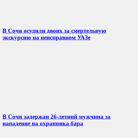
В Сочи осудили двоих за смертельную
экскурсию на неисправном УАЗе
В Сочи задержан 26-летний мужчина за
нападение на охранника бара