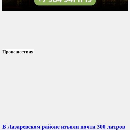
Происшествия
В Лазаревском районе изъяли почти 300 литров