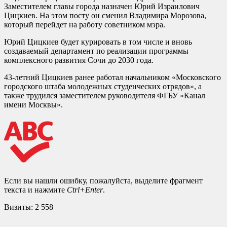
Заместителем главы города назначен Юрий Израилович
Цицкиев. На этом посту он сменил Владимира Морозова,
который перейдет на работу советником мэра.
Юрий Цицкиев будет курировать в том числе и вновь
создаваемый департамент по реализации программы
комплексного развития Сочи до 2030 года.
43-летний Цицкиев ранее работал начальником «Московского
городского штаба молодежных студенческих отрядов», а
также трудился заместителем руководителя ФГБУ «Канал
имени Москвы».
Если вы нашли ошибку, пожалуйста, выделите фрагмент
текста и нажмите
Ctrl+Enter
.
Визиты:
2 558