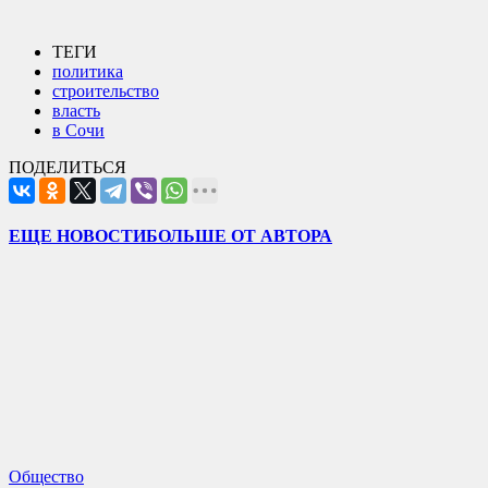
ТЕГИ
политика
строительство
власть
в Сочи
ПОДЕЛИТЬСЯ
ЕЩЕ НОВОСТИ
БОЛЬШЕ ОТ АВТОРА
Общество