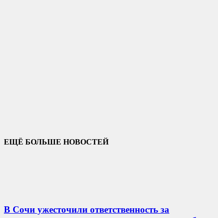
ЕЩЁ БОЛЬШЕ НОВОСТЕЙ
В Сочи ужесточили ответственность за