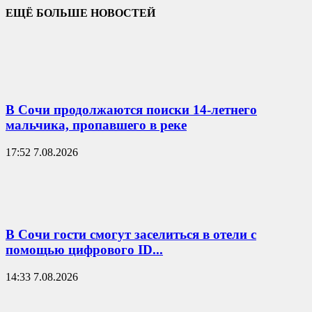
ЕЩЁ БОЛЬШЕ НОВОСТЕЙ
В Сочи продолжаются поиски 14-летнего
мальчика, пропавшего в реке
17:52 7.08.2026
В Сочи гости смогут заселиться в отели с
помощью цифрового ID...
14:33 7.08.2026