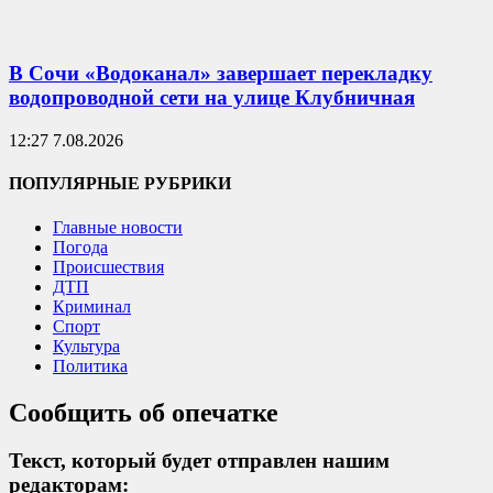
В Сочи «Водоканал» завершает перекладку
водопроводной сети на улице Клубничная
12:27 7.08.2026
ПОПУЛЯРНЫЕ РУБРИКИ
Главные новости
Погода
Происшествия
ДТП
Криминал
Спорт
Культура
Политика
Сообщить об опечатке
Текст, который будет отправлен нашим
редакторам: