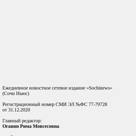
Ежедневное новостное сетевое издание «Sochinews»
(Сочи Ньюс)
Регистрационный номер СМИ ЭЛ №ФС 77-79728
от 31.12.2020
Главный редактор:
Оганян Рима Мовсесовна