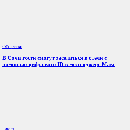
Общество
В Сочи гости смогут заселиться в отели с
помощью цифрового ID в мессенджере Макс
Город