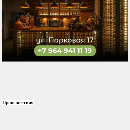
Происшествия