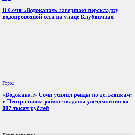
В Сочи «Водоканал» завершает перекладку
водопроводной сети на улице Клубничная
Город
«Водоканал» Сочи усилил рейды по должникам:
в Центральном районе выданы уведомления на
807 тысяч рублей