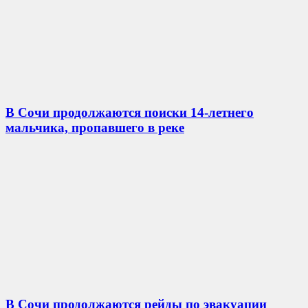
В Сочи продолжаются поиски 14-летнего
мальчика, пропавшего в реке
В Сочи продолжаются рейды по эвакуации