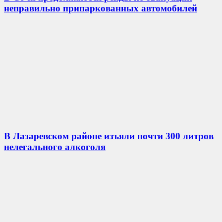
неправильно припаркованных автомобилей
В Лазаревском районе изъяли почти 300 литров
нелегального алкоголя