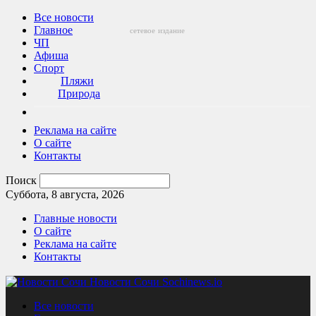
Все новости
Главное
сетевое
издание
ЧП
Афиша
Спорт
Пляжи
Природа
Реклама на сайте
О сайте
Контакты
Поиск
Суббота, 8 августа, 2026
Главные новости
О сайте
Реклама на сайте
Контакты
Новости Сочи Sochinews.io
Все новости