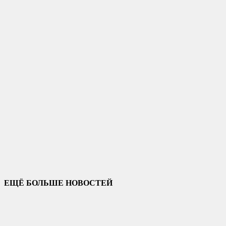
ЕЩЁ БОЛЬШЕ НОВОСТЕЙ