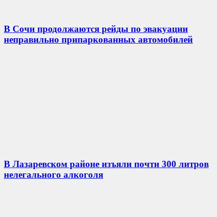
В Сочи продолжаются рейды по эвакуации
неправильно припаркованных автомобилей
В Лазаревском районе изъяли почти 300 литров
нелегального алкоголя