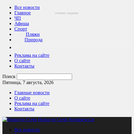
Все новости
Главное
сетевое
издание
ЧП
Афиша
Спорт
Пляжи
Природа
Реклама на сайте
О сайте
Контакты
Поиск
Пятница, 7 августа, 2026
Главные новости
О сайте
Реклама на сайте
Контакты
Новости Сочи Sochinews.io
Все новости