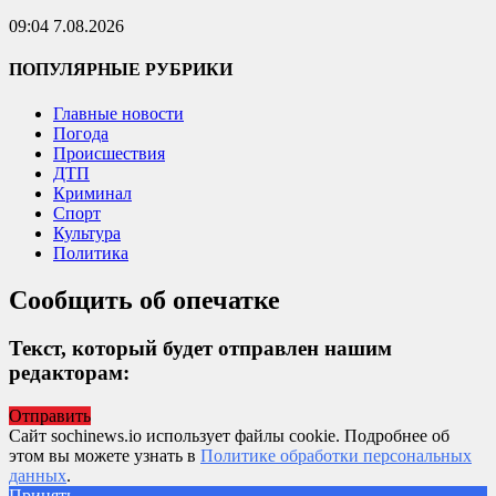
09:04 7.08.2026
ПОПУЛЯРНЫЕ РУБРИКИ
Главные новости
Погода
Происшествия
ДТП
Криминал
Спорт
Культура
Политика
Сообщить об опечатке
Текст, который будет отправлен нашим
редакторам:
Отправить
Сайт sochinews.io использует файлы cookie. Подробнее об
этом вы можете узнать в
Политике обработки персональных
данных
.
Принять