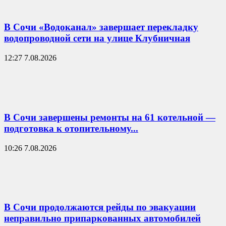
В Сочи «Водоканал» завершает перекладку
водопроводной сети на улице Клубничная
12:27 7.08.2026
В Сочи завершены ремонты на 61 котельной —
подготовка к отопительному...
10:26 7.08.2026
В Сочи продолжаются рейды по эвакуации
неправильно припаркованных автомобилей