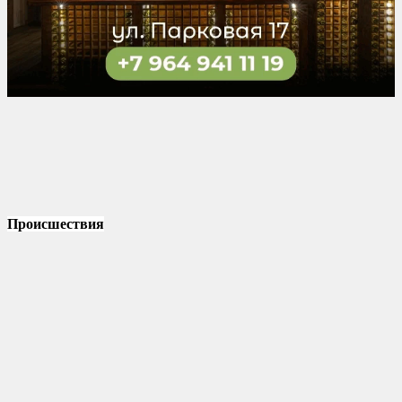
Происшествия