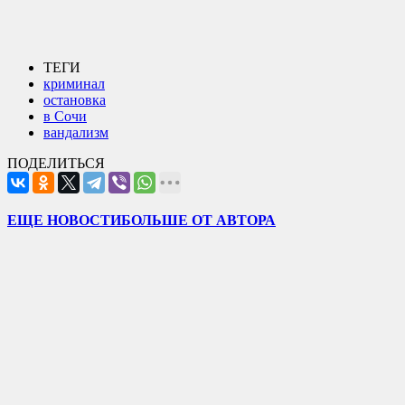
ТЕГИ
криминал
остановка
в Сочи
вандализм
ПОДЕЛИТЬСЯ
ЕЩЕ НОВОСТИ
БОЛЬШЕ ОТ АВТОРА