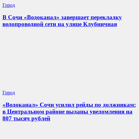
Город
В Сочи «Водоканал» завершает перекладку
водопроводной сети на улице Клубничная
Город
«Водоканал» Сочи усилил рейды по должникам:
в Центральном районе выданы уведомления на
807 тысяч рублей