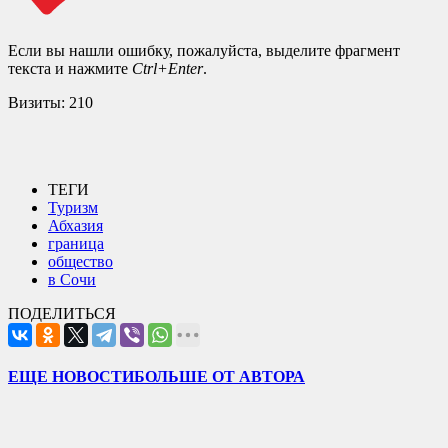
Если вы нашли ошибку, пожалуйста, выделите фрагмент
текста и нажмите
Ctrl+Enter
.
Визиты:
210
ТЕГИ
Туризм
Абхазия
граница
общество
в Сочи
ПОДЕЛИТЬСЯ
ЕЩЕ НОВОСТИ
БОЛЬШЕ ОТ АВТОРА