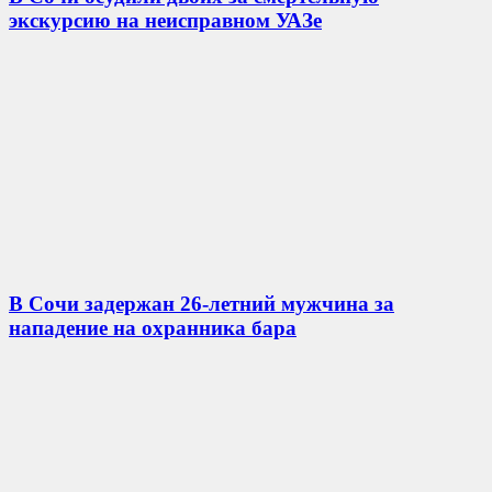
экскурсию на неисправном УАЗе
В Сочи задержан 26-летний мужчина за
нападение на охранника бара