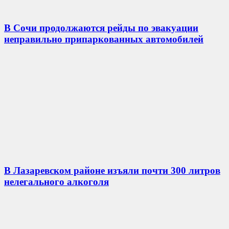
В Сочи продолжаются рейды по эвакуации
неправильно припаркованных автомобилей
В Лазаревском районе изъяли почти 300 литров
нелегального алкоголя