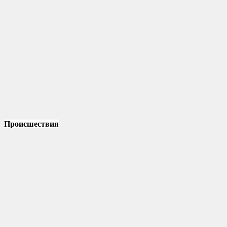
Происшествия