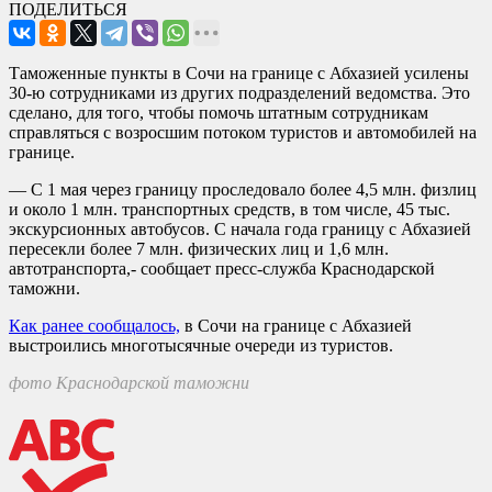
ПОДЕЛИТЬСЯ
Таможенные пункты в Сочи на границе с Абхазией усилены
30-ю сотрудниками из других подразделений ведомства. Это
сделано, для того, чтобы помочь штатным сотрудникам
справляться с возросшим потоком туристов и автомобилей на
границе.
— С 1 мая через границу проследовало более 4,5 млн. физлиц
и около 1 млн. транспортных средств, в том числе, 45 тыс.
экскурсионных автобусов. С начала года границу с Абхазией
пересекли более 7 млн. физических лиц и 1,6 млн.
автотранспорта,- сообщает пресс-служба Краснодарской
таможни.
Как ранее сообщалось,
в Сочи на границе с Абхазией
выстроились многотысячные очереди из туристов.
фото Краснодарской таможни