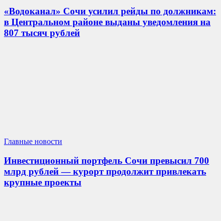
«Водоканал» Сочи усилил рейды по должникам:
в Центральном районе выданы уведомления на
807 тысяч рублей
Главные новости
Инвестиционный портфель Сочи превысил 700
млрд рублей — курорт продолжит привлекать
крупные проекты