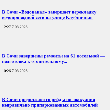
В Сочи «Водоканал» завершает перекладку
водопроводной сети на улице Клубничная
12:27 7.08.2026
В Сочи завершены ремонты на 61 котельной —
подготовка к отопительному...
10:26 7.08.2026
В Сочи продолжаются рейды по эвакуации
неправильно припаркованных автомобилей