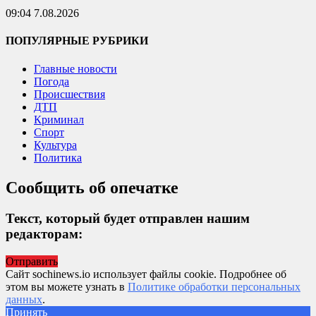
09:04 7.08.2026
ПОПУЛЯРНЫЕ РУБРИКИ
Главные новости
Погода
Происшествия
ДТП
Криминал
Спорт
Культура
Политика
Сообщить об опечатке
Текст, который будет отправлен нашим
редакторам:
Отправить
Сайт sochinews.io использует файлы cookie. Подробнее об
этом вы можете узнать в
Политике обработки персональных
данных
.
Принять