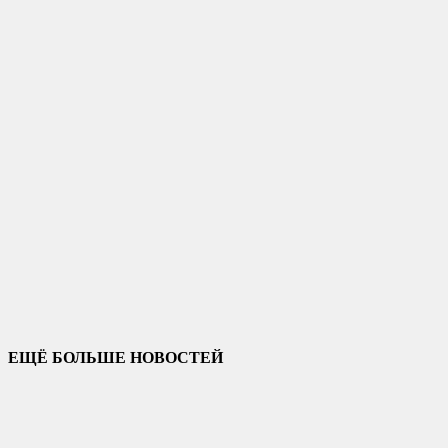
ЕЩЁ БОЛЬШЕ НОВОСТЕЙ