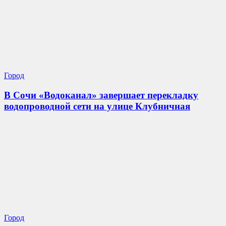
Город
В Сочи «Водоканал» завершает перекладку
водопроводной сети на улице Клубничная
Город