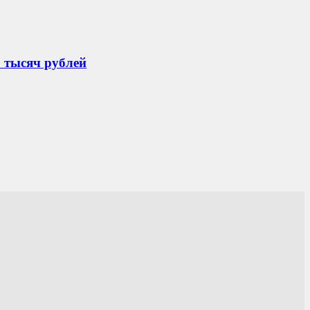
 тысяч рублей