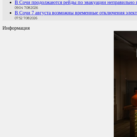
В Сочи продолжаются рейды по эвакуации неправильно
09:04 7.08.2026
В Сочи 7 августа возможны временные отключения элект
07:52 7.08.2026
Информация