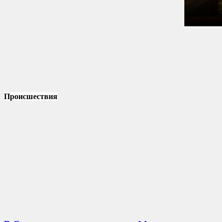
Происшествия