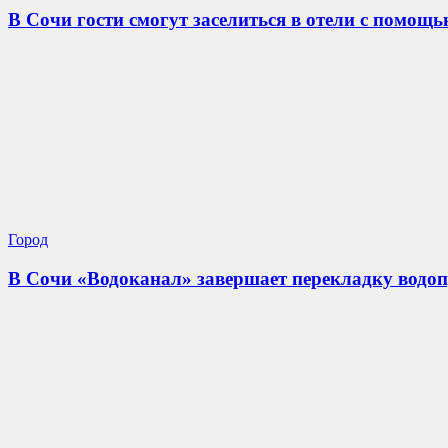
В Сочи гости смогут заселиться в отели с помощ
Город
В Сочи «Водоканал» завершает перекладку водоп