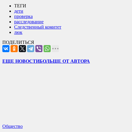
ТЕГИ
дети
проверка
расследование
Следственный комитет
люк
ПОДЕЛИТЬСЯ
ЕЩЕ НОВОСТИ
БОЛЬШЕ ОТ АВТОРА
Общество