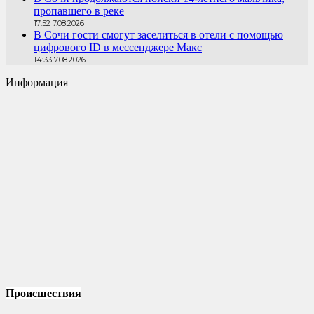
пропавшего в реке
17:52 7.08.2026
В Сочи гости смогут заселиться в отели с помощью
цифрового ID в мессенджере Макс
14:33 7.08.2026
Информация
Происшествия