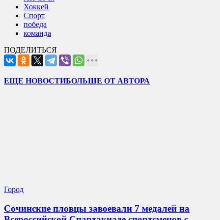
Хоккей
Спорт
победа
команда
ПОДЕЛИТЬСЯ
ЕЩЕ НОВОСТИ
БОЛЬШЕ ОТ АВТОРА
Город
Сочинские пловцы завоевали 7 медалей на
Всероссийской Спартакиаде спортсменов с