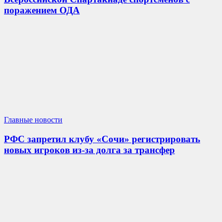
поражением ОДА
Главные новости
РФС запретил клубу «Сочи» регистрировать
новых игроков из-за долга за трансфер