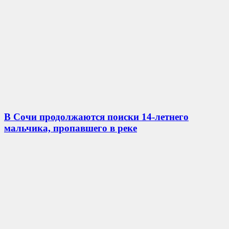
В Сочи продолжаются поиски 14-летнего
мальчика, пропавшего в реке