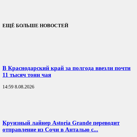
ЕЩЁ БОЛЬШЕ НОВОСТЕЙ
В Краснодарский край за полгода ввезли почти
11 тысяч тонн чая
14:59 8.08.2026
Круизный лайнер Astoria Grande переводит
отправление из Сочи в Анталью с...