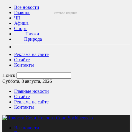
Все новости
Главное
сетевое
издание
ЧП
Афиша
Спорт
Пляжи
Природа
Реклама на сайте
О сайте
Контакты
Поиск
Суббота, 8 августа, 2026
Главные новости
О сайте
Реклама на сайте
Контакты
Новости Сочи Sochinews.io
Все новости