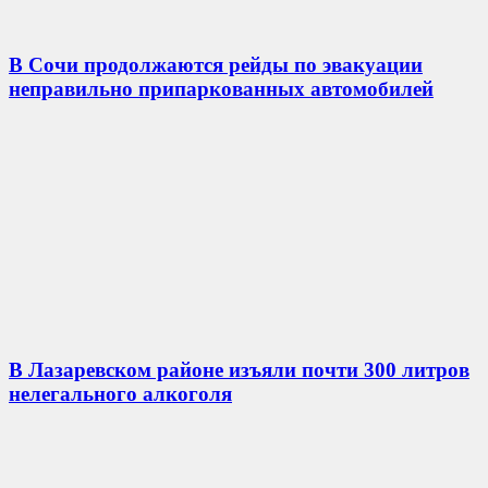
В Сочи продолжаются рейды по эвакуации
неправильно припаркованных автомобилей
В Лазаревском районе изъяли почти 300 литров
нелегального алкоголя