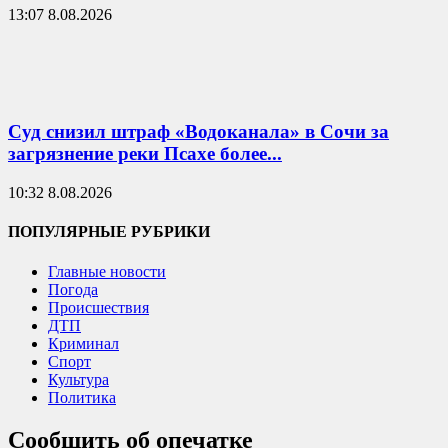
13:07 8.08.2026
Суд снизил штраф «Водоканала» в Сочи за
загрязнение реки Псахе более...
10:32 8.08.2026
ПОПУЛЯРНЫЕ РУБРИКИ
Главные новости
Погода
Происшествия
ДТП
Криминал
Спорт
Культура
Политика
Сообщить об опечатке