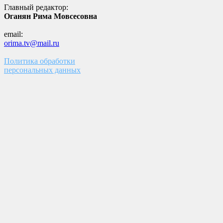
Главный редактор:
Оганян Рима Мовсесовна
email:
orima.tv@mail.ru
Политика обработки
персональных данных