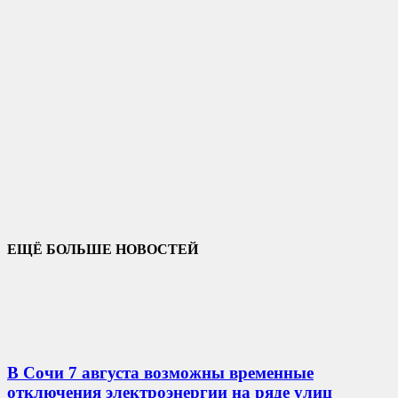
ЕЩЁ БОЛЬШЕ НОВОСТЕЙ
В Сочи 7 августа возможны временные
отключения электроэнергии на ряде улиц