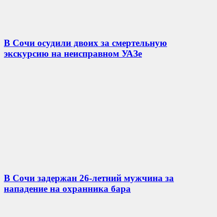
В Сочи осудили двоих за смертельную
экскурсию на неисправном УАЗе
В Сочи задержан 26-летний мужчина за
нападение на охранника бара