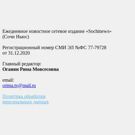
Ежедневное новостное сетевое издание «Sochinews»
(Сочи Ньюс)
Регистрационный номер СМИ ЭЛ №ФС 77-79728
от 31.12.2020
Главный редактор:
Оганян Рима Мовсесовна
email:
orima.tv@mail.ru
Политика обработки
персональных данных