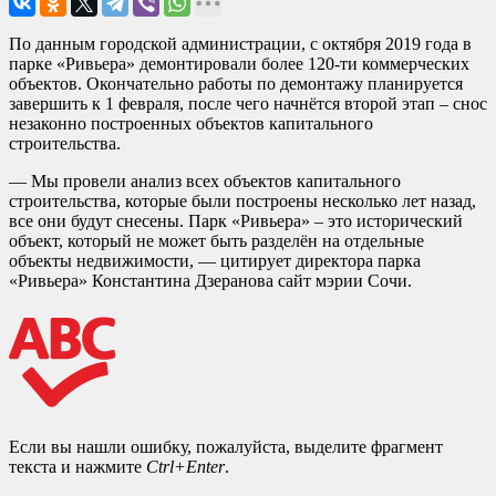
По данным городской администрации, с октября 2019 года в
парке «Ривьера» демонтировали более 120-ти коммерческих
объектов. Окончательно работы по демонтажу планируется
завершить к 1 февраля, после чего начнётся второй этап – снос
незаконно построенных объектов капитального
строительства.
— Мы провели анализ всех объектов капитального
строительства, которые были построены несколько лет назад,
все они будут снесены. Парк «Ривьера» – это исторический
объект, который не может быть разделён на отдельные
объекты недвижимости, — цитирует директора парка
«Ривьера» Константина Дзеранова сайт мэрии Сочи.
Если вы нашли ошибку, пожалуйста, выделите фрагмент
текста и нажмите
Ctrl+Enter
.