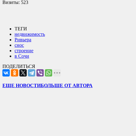
Визиты:
523
ТЕГИ
недвижимость
Ривьера
снос
строение
в Сочи
ПОДЕЛИТЬСЯ
ЕЩЕ НОВОСТИ
БОЛЬШЕ ОТ АВТОРА