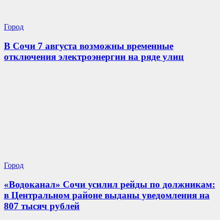
Город
В Сочи 7 августа возможны временные
отключения электроэнергии на ряде улиц
Город
«Водоканал» Сочи усилил рейды по должникам:
в Центральном районе выданы уведомления на
807 тысяч рублей