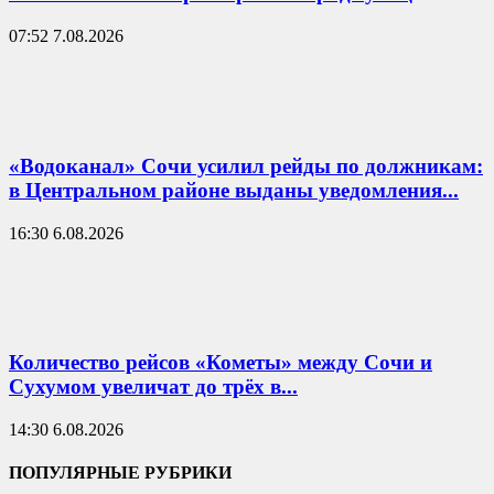
07:52 7.08.2026
«Водоканал» Сочи усилил рейды по должникам:
в Центральном районе выданы уведомления...
16:30 6.08.2026
Количество рейсов «Кометы» между Сочи и
Сухумом увеличат до трёх в...
14:30 6.08.2026
ПОПУЛЯРНЫЕ РУБРИКИ