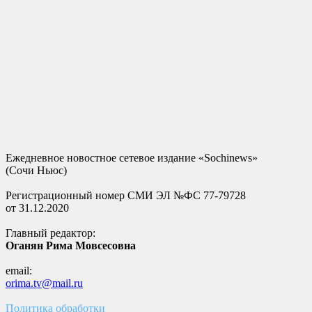
Ежедневное новостное сетевое издание «Sochinews»
(Сочи Ньюс)
Регистрационный номер СМИ ЭЛ №ФС 77-79728
от 31.12.2020
Главный редактор:
Оганян Рима Мовсесовна
email:
orima.tv@mail.ru
Политика обработки