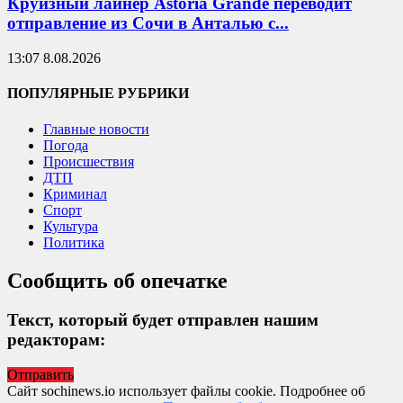
Круизный лайнер Astoria Grande переводит
отправление из Сочи в Анталью с...
13:07 8.08.2026
ПОПУЛЯРНЫЕ РУБРИКИ
Главные новости
Погода
Происшествия
ДТП
Криминал
Спорт
Культура
Политика
Сообщить об опечатке
Текст, который будет отправлен нашим
редакторам:
Отправить
Сайт sochinews.io использует файлы cookie. Подробнее об