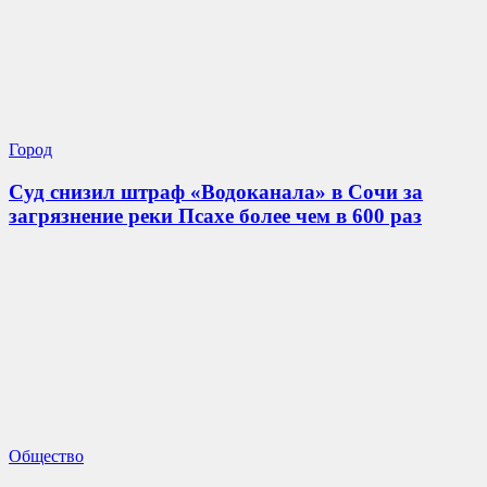
Город
Суд снизил штраф «Водоканала» в Сочи за
загрязнение реки Псахе более чем в 600 раз
Общество