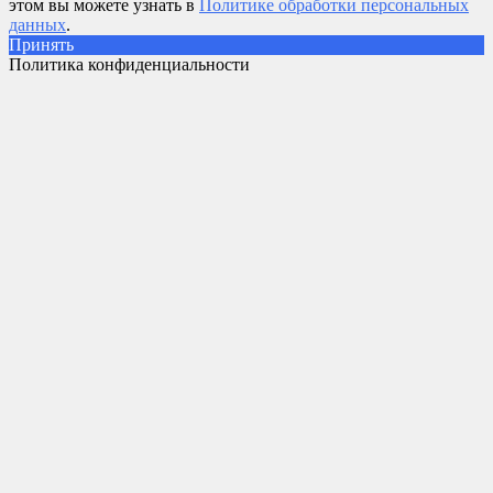
этом вы можете узнать в
Политике обработки персональных
данных
.
Принять
Политика конфиденциальности