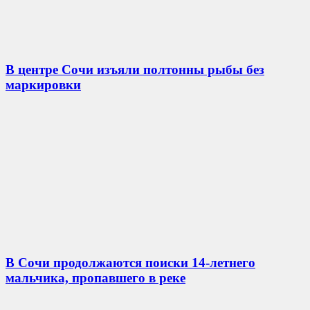
В центре Сочи изъяли полтонны рыбы без
маркировки
В Сочи продолжаются поиски 14-летнего
мальчика, пропавшего в реке