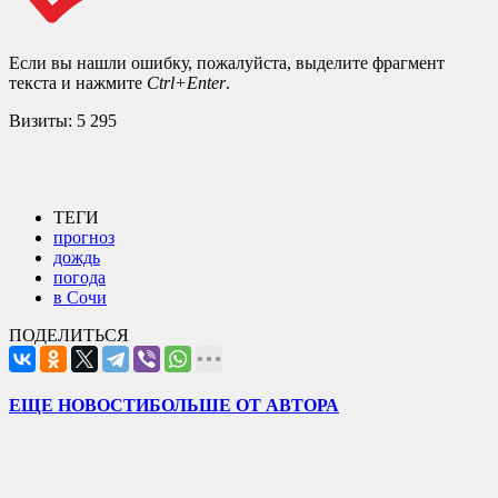
Если вы нашли ошибку, пожалуйста, выделите фрагмент
текста и нажмите
Ctrl+Enter
.
Визиты:
5 295
ТЕГИ
прогноз
дождь
погода
в Сочи
ПОДЕЛИТЬСЯ
ЕЩЕ НОВОСТИ
БОЛЬШЕ ОТ АВТОРА