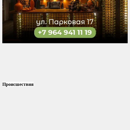
Происшествия