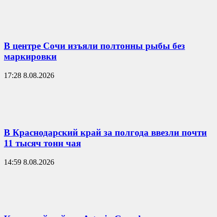
В центре Сочи изъяли полтонны рыбы без
маркировки
17:28 8.08.2026
В Краснодарский край за полгода ввезли почти
11 тысяч тонн чая
14:59 8.08.2026