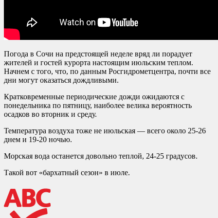
Погода в Сочи на предстоящей неделе вряд ли порадует
жителей и гостей курорта настоящим июльским теплом.
Начнем с того, что, по данным Росгидрометцентра, почти все
дни могут оказаться дождливыми.
Кратковременные периодические дожди ожидаются с
понедельника по пятницу, наиболее велика вероятность
осадков во вторник и среду.
Температура воздуха тоже не июльская — всего около 25-26
днем и 19-20 ночью.
Морская вода останется довольно теплой, 24-25 градусов.
Такой вот «бархатный сезон» в июле.