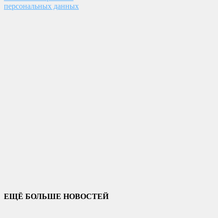
персональных данных
ЕЩЁ БОЛЬШЕ НОВОСТЕЙ