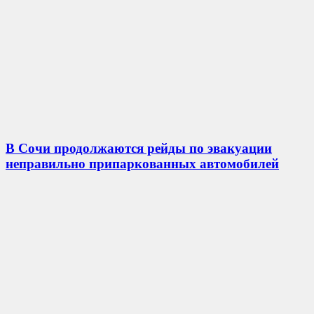
В Сочи продолжаются рейды по эвакуации
неправильно припаркованных автомобилей