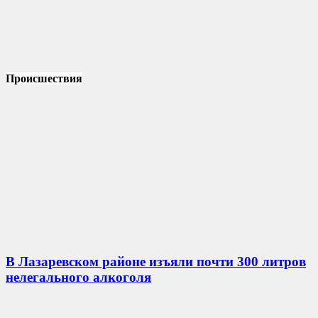
Происшествия
В Лазаревском районе изъяли почти 300 литров
нелегального алкоголя