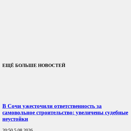
ЕЩЁ БОЛЬШЕ НОВОСТЕЙ
В Сочи ужесточили ответственность за
самовольное строительство: увеличены судебные
неустойки
20:50 5.08.2026