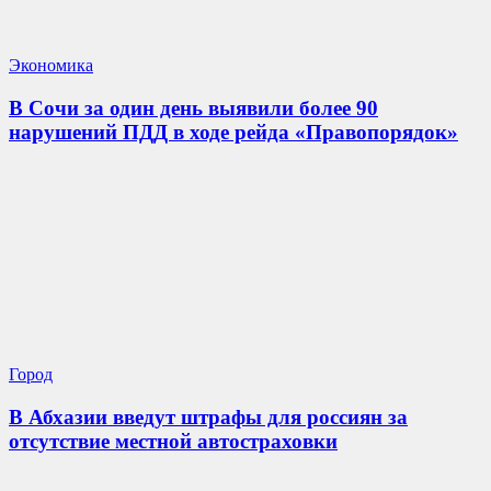
Экономика
В Сочи за один день выявили более 90
нарушений ПДД в ходе рейда «Правопорядок»
Город
В Абхазии введут штрафы для россиян за
отсутствие местной автостраховки