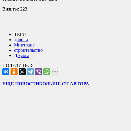
Визиты:
223
ТЕГИ
дороги
Минтранс
строительство
Джубга
ПОДЕЛИТЬСЯ
ЕЩЕ НОВОСТИ
БОЛЬШЕ ОТ АВТОРА