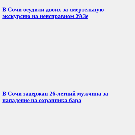
В Сочи осудили двоих за смертельную
экскурсию на неисправном УАЗе
В Сочи задержан 26-летний мужчина за
нападение на охранника бара