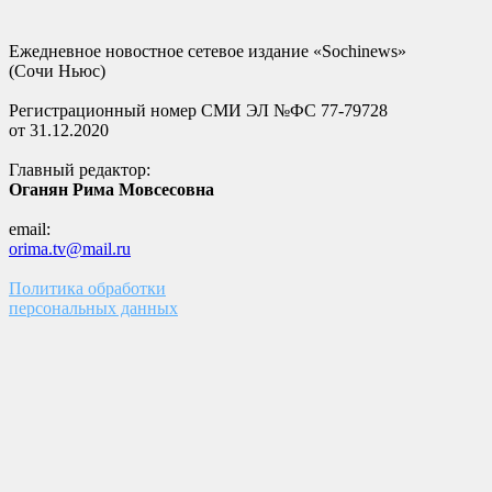
Ежедневное новостное сетевое издание «Sochinews»
(Сочи Ньюс)
Регистрационный номер СМИ ЭЛ №ФС 77-79728
от 31.12.2020
Главный редактор:
Оганян Рима Мовсесовна
email:
orima.tv@mail.ru
Политика обработки
персональных данных