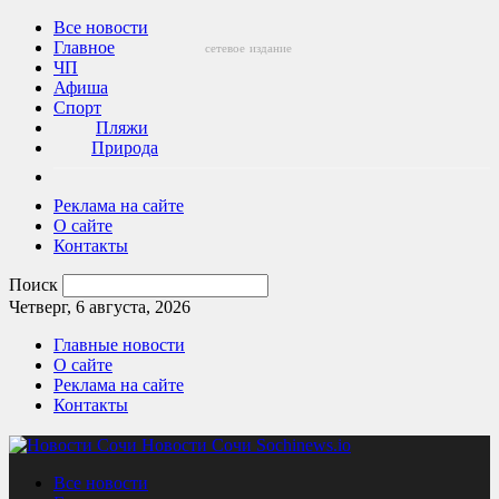
Все новости
Главное
сетевое
издание
ЧП
Афиша
Спорт
Пляжи
Природа
Реклама на сайте
О сайте
Контакты
Поиск
Четверг, 6 августа, 2026
Главные новости
О сайте
Реклама на сайте
Контакты
Новости Сочи Sochinews.io
Все новости