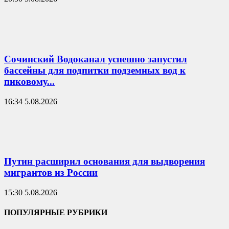
Сочинский Водоканал успешно запустил
бассейны для подпитки подземных вод к
пиковому...
16:34 5.08.2026
Путин расширил основания для выдворения
мигрантов из России
15:30 5.08.2026
ПОПУЛЯРНЫЕ РУБРИКИ