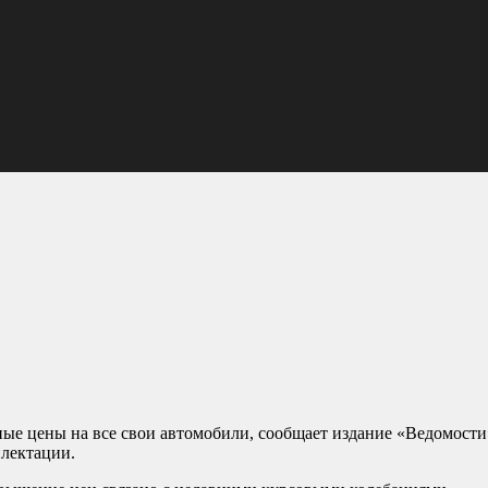
ные цены на все свои автомобили, сообщает издание «Ведомости
лектации.