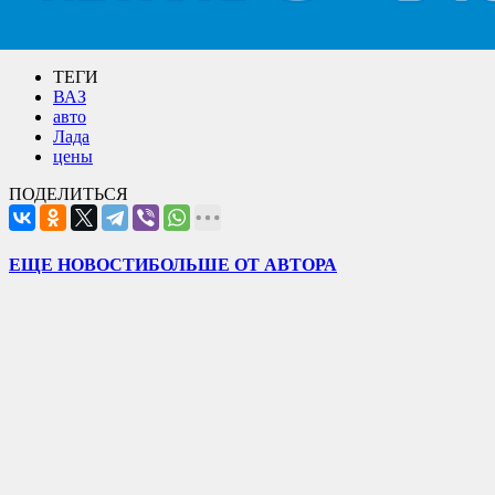
ТЕГИ
ВАЗ
авто
Лада
цены
ПОДЕЛИТЬСЯ
ЕЩЕ НОВОСТИ
БОЛЬШЕ ОТ АВТОРА