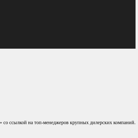
» со ссылкой на топ-менеджеров крупных дилерских компаний.