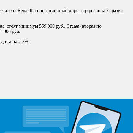
езидент Renault и операционный директор региона Евразия
, стоят минимум 569 900 руб., Granta (вторая по
1 000 руб.
еднем на 2-3%.