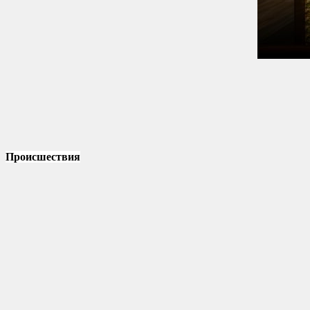
Происшествия