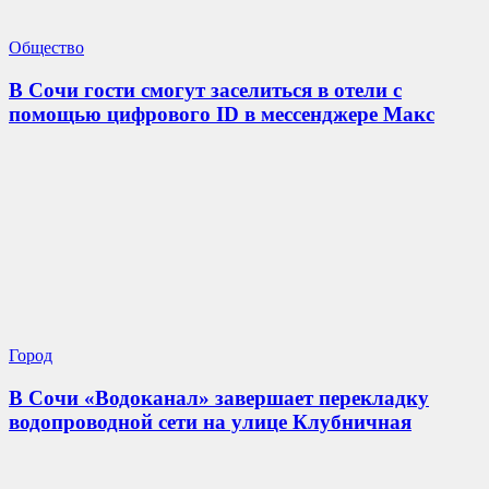
Общество
В Сочи гости смогут заселиться в отели с
помощью цифрового ID в мессенджере Макс
Город
В Сочи «Водоканал» завершает перекладку
водопроводной сети на улице Клубничная