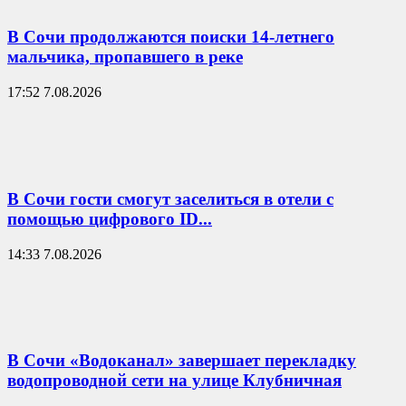
В Сочи продолжаются поиски 14-летнего
мальчика, пропавшего в реке
17:52 7.08.2026
В Сочи гости смогут заселиться в отели с
помощью цифрового ID...
14:33 7.08.2026
В Сочи «Водоканал» завершает перекладку
водопроводной сети на улице Клубничная