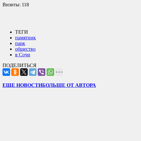
Визиты:
118
ТЕГИ
памятник
парк
общество
в Сочи
ПОДЕЛИТЬСЯ
ЕЩЕ НОВОСТИ
БОЛЬШЕ ОТ АВТОРА