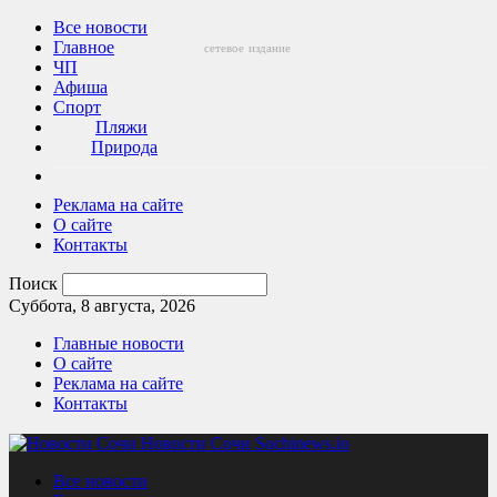
Все новости
Главное
сетевое
издание
ЧП
Афиша
Спорт
Пляжи
Природа
Реклама на сайте
О сайте
Контакты
Поиск
Суббота, 8 августа, 2026
Главные новости
О сайте
Реклама на сайте
Контакты
Новости Сочи Sochinews.io
Все новости