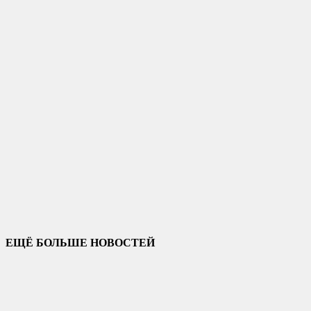
ЕЩЁ БОЛЬШЕ НОВОСТЕЙ