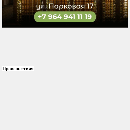
Происшествия