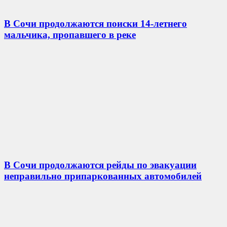
В Сочи продолжаются поиски 14-летнего
мальчика, пропавшего в реке
В Сочи продолжаются рейды по эвакуации
неправильно припаркованных автомобилей