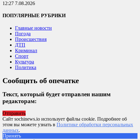
12:27 7.08.2026
ПОПУЛЯРНЫЕ РУБРИКИ
Главные новости
Погода
Происшествия
ДТП
Криминал
Спорт
Культура
Политика
Сообщить об опечатке
Текст, который будет отправлен нашим
редакторам:
Отправить
Сайт sochinews.io использует файлы cookie. Подробнее об
этом вы можете узнать в
Политике обработки персональных
данных
.
Принять