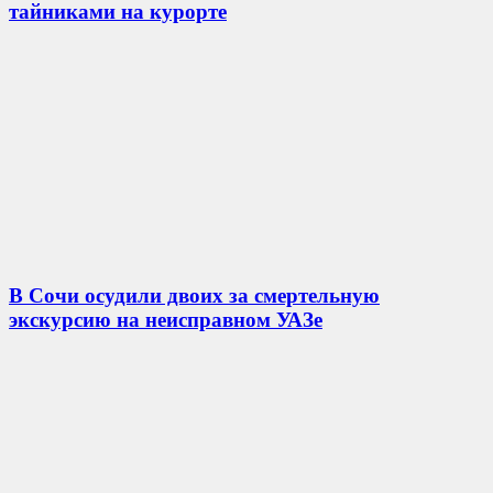
тайниками на курорте
В Сочи осудили двоих за смертельную
экскурсию на неисправном УАЗе