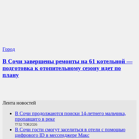
Город
В Сочи завершены ремонты на 61 котельной —
подготовка к отопительному сезону идет по
плану
Лента новостей
В Сочи продолжаются поиски 14-летнего мальчика,
пропавшего в реке
17:52 7.08.2026
В Сочи гости смогут заселиться в отели с помощью
цифрового ID в мессенджере Макс