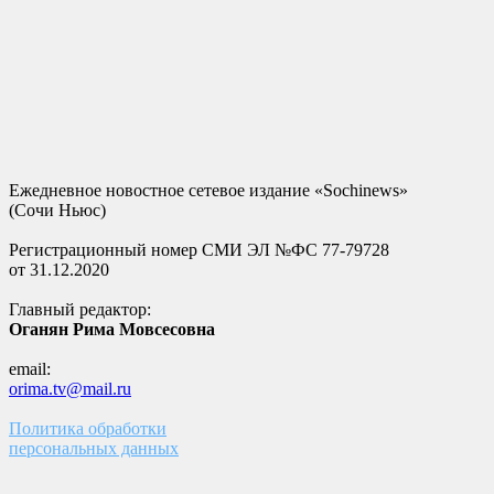
Ежедневное новостное сетевое издание «Sochinews»
(Сочи Ньюс)
Регистрационный номер СМИ ЭЛ №ФС 77-79728
от 31.12.2020
Главный редактор:
Оганян Рима Мовсесовна
email:
orima.tv@mail.ru
Политика обработки
персональных данных