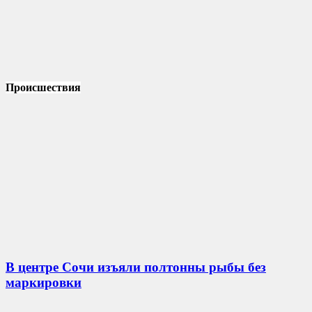
Происшествия
В центре Сочи изъяли полтонны рыбы без
маркировки