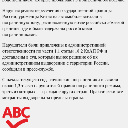
Нарушая режим пересечения государственной границы
России, уроженцы Китая на автомобиле въехали в
пограничную зону, расположенную возле российско-абхазкой
границы, где и были задержаны российскими
пограничниками.
Нарушители были привлечены к административной
ответственности по части 1.1 статьи 18.2 КоАП РФ и
доставлены в суд, который вынес решение об их
административном выдворении с территории России,
сообщили в пресс-службе.
С начала текущего года сочинские пограничники выявили
около 1,3 тысяч нарушителей правил пограничного режима,
треть из которых — граждане других стран. Практически все
мигранты выдворены за пределы страны.