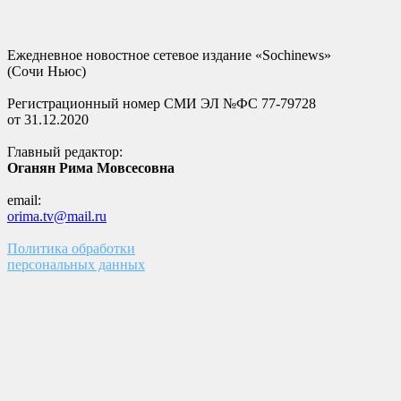
Ежедневное новостное сетевое издание «Sochinews»
(Сочи Ньюс)
Регистрационный номер СМИ ЭЛ №ФС 77-79728
от 31.12.2020
Главный редактор:
Оганян Рима Мовсесовна
email:
orima.tv@mail.ru
Политика обработки
персональных данных