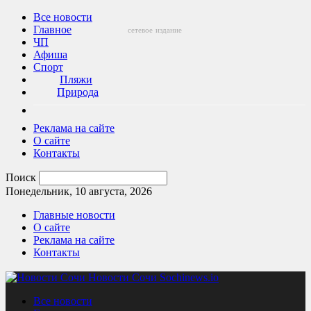
Все новости
Главное
сетевое
издание
ЧП
Афиша
Спорт
Пляжи
Природа
Реклама на сайте
О сайте
Контакты
Поиск
Понедельник, 10 августа, 2026
Главные новости
О сайте
Реклама на сайте
Контакты
Новости Сочи Sochinews.io
Все новости