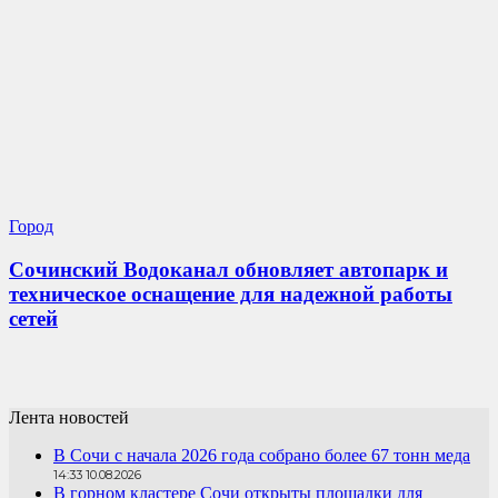
Город
Сочинский Водоканал обновляет автопарк и
техническое оснащение для надежной работы
сетей
Лента новостей
В Сочи с начала 2026 года собрано более 67 тонн меда
14:33 10.08.2026
В горном кластере Сочи открыты площадки для