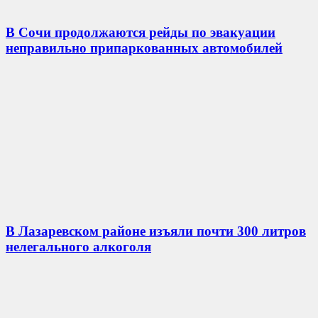
В Сочи продолжаются рейды по эвакуации
неправильно припаркованных автомобилей
В Лазаревском районе изъяли почти 300 литров
нелегального алкоголя