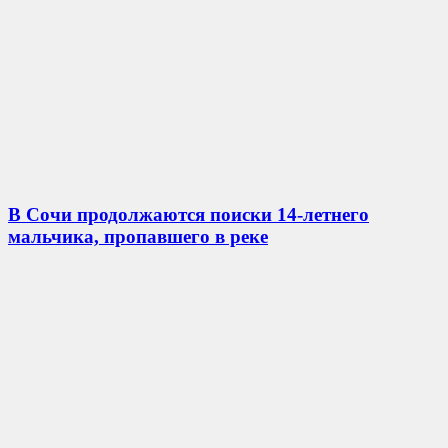
В Сочи продолжаются поиски 14-летнего
мальчика, пропавшего в реке