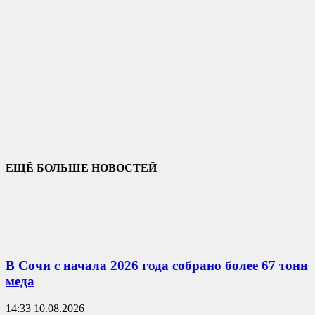
ЕЩЁ БОЛЬШЕ НОВОСТЕЙ
В Сочи с начала 2026 года собрано более 67 тонн
меда
14:33 10.08.2026