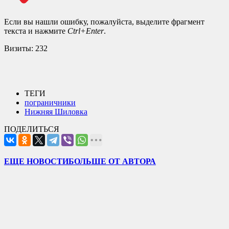
Если вы нашли ошибку, пожалуйста, выделите фрагмент
текста и нажмите
Ctrl+Enter
.
Визиты:
232
ТЕГИ
пограничники
Нижняя Шиловка
ПОДЕЛИТЬСЯ
ЕЩЕ НОВОСТИ
БОЛЬШЕ ОТ АВТОРА