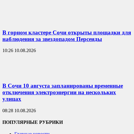
В горном кластере Сочи открыты площадки для
наблюдения за звездопадом Персеиды
10:26 10.08.2026
В Сочи 10 августа запланированы временные
отключения электроэнергии на нескольких
улицах
08:28 10.08.2026
ПОПУЛЯРНЫЕ РУБРИКИ
Главные новости