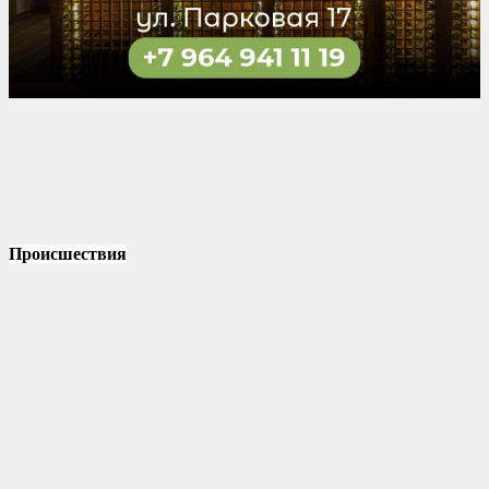
Происшествия