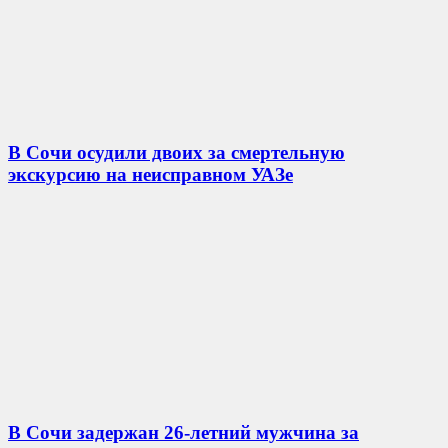
В Сочи осудили двоих за смертельную
экскурсию на неисправном УАЗе
В Сочи задержан 26-летний мужчина за