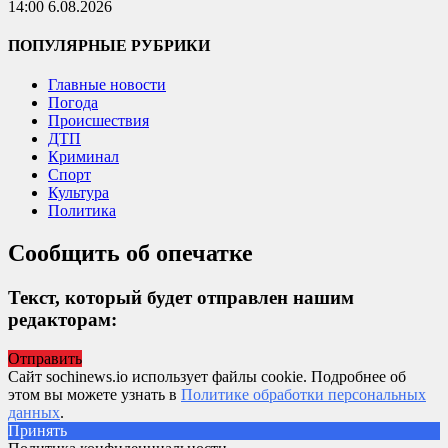
14:00 6.08.2026
ПОПУЛЯРНЫЕ РУБРИКИ
Главные новости
Погода
Происшествия
ДТП
Криминал
Спорт
Культура
Политика
Сообщить об опечатке
Текст, который будет отправлен нашим
редакторам:
Отправить
Сайт sochinews.io использует файлы cookie. Подробнее об
этом вы можете узнать в
Политике обработки персональных
данных
.
Принять