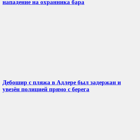
нападение на охранника бара
Дебошир с пляжа в Адлере был задержан и
увезён полицией прямо с берега