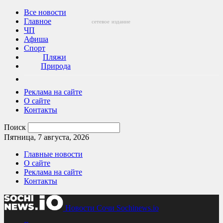
Все новости
Главное
сетевое
издание
ЧП
Афиша
Спорт
Пляжи
Природа
Реклама на сайте
О сайте
Контакты
Поиск
Пятница, 7 августа, 2026
Главные новости
О сайте
Реклама на сайте
Контакты
Новости Сочи Sochinews.io