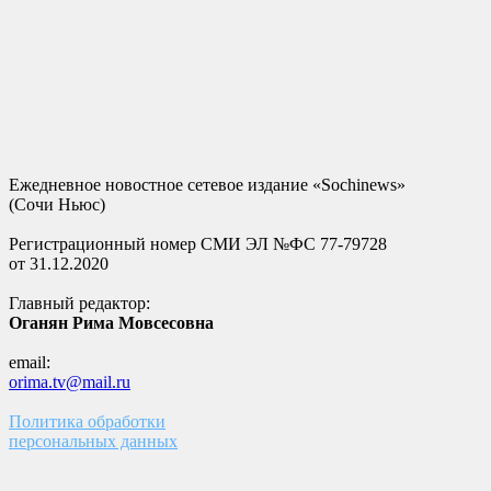
Ежедневное новостное сетевое издание «Sochinews»
(Сочи Ньюс)
Регистрационный номер СМИ ЭЛ №ФС 77-79728
от 31.12.2020
Главный редактор:
Оганян Рима Мовсесовна
email:
orima.tv@mail.ru
Политика обработки
персональных данных