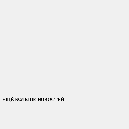
ЕЩЁ БОЛЬШЕ НОВОСТЕЙ