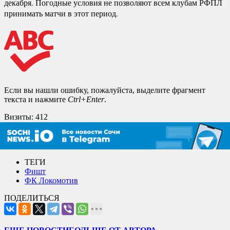
декабря. Погодные условия не позволяют всем клубам РФПЛ
принимать матчи в этот период.
Если вы нашли ошибку, пожалуйста, выделите фрагмент
текста и нажмите
Ctrl+Enter
.
Визиты:
412
ТЕГИ
Фишт
ФК Локомотив
ПОДЕЛИТЬСЯ