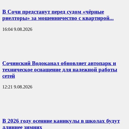
В Сочи предстанут перед судом «чёрные
риелторы» за мошенничество с квартирой...
16:04 9.08.2026
Сочинский Водоканал обновляет автопарк и
техническое оснащение для надежной работы
сетей
12:21 9.08.2026
В 2026 году осенние каникулы в школах будут
длиннее зимних