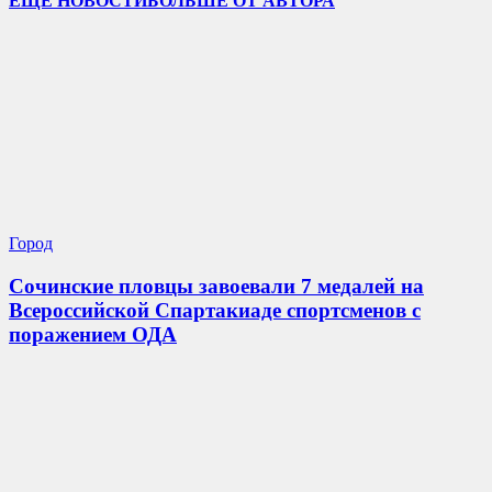
ЕЩЕ НОВОСТИ
БОЛЬШЕ ОТ АВТОРА
Город
Сочинские пловцы завоевали 7 медалей на
Всероссийской Спартакиаде спортсменов с
поражением ОДА