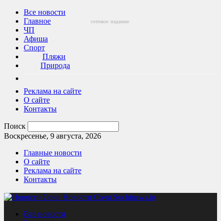
Все новости
Главное
сетевое
издание
ЧП
Афиша
Спорт
Пляжи
Природа
Реклама на сайте
О сайте
Контакты
Поиск
Воскресенье, 9 августа, 2026
Главные новости
О сайте
Реклама на сайте
Контакты
Новости Сочи Sochinews.io
Все новости