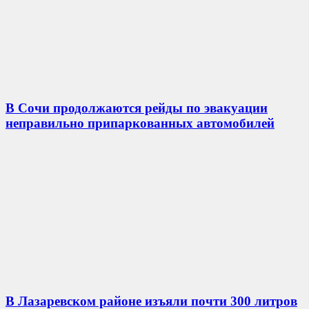
В Сочи продолжаются рейды по эвакуации
неправильно припаркованных автомобилей
В Лазаревском районе изъяли почти 300 литров