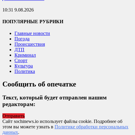
10:31 9.08.2026
ПОПУЛЯРНЫЕ РУБРИКИ
Главные новости
Погода
Происшествия
ДТП
Криминал
Спорт
Культура
Политика
Сообщить об опечатке
Текст, который будет отправлен нашим
редакторам:
Отправить
Сайт sochinews.io использует файлы cookie. Подробнее об
этом вы можете узнать в
Политике обработки персональных
данных
.