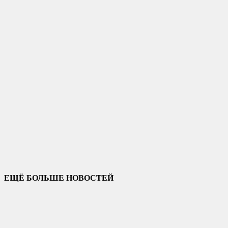
ЕЩЁ БОЛЬШЕ НОВОСТЕЙ