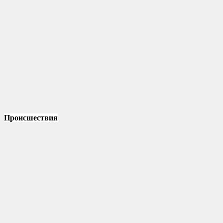
Происшествия