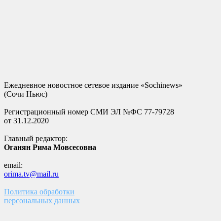
Ежедневное новостное сетевое издание «Sochinews»
(Сочи Ньюс)
Регистрационный номер СМИ ЭЛ №ФС 77-79728
от 31.12.2020
Главный редактор:
Оганян Рима Мовсесовна
email:
orima.tv@mail.ru
Политика обработки
персональных данных