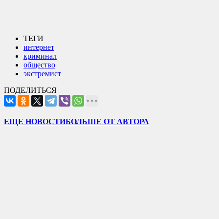
ТЕГИ
интернет
криминал
общество
экстремист
ПОДЕЛИТЬСЯ
ЕЩЕ НОВОСТИ
БОЛЬШЕ ОТ АВТОРА