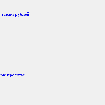
 тысяч рублей
ные проекты