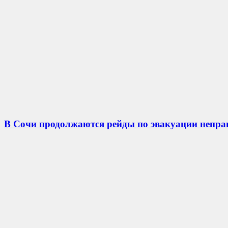
В Сочи продолжаются рейды по эвакуации непр