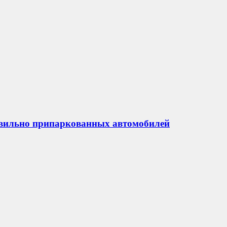
авильно припаркованных автомобилей