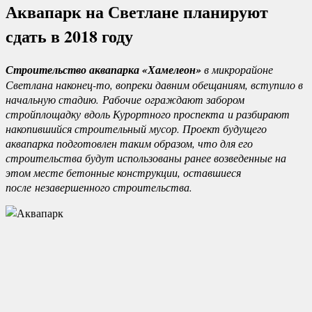
Аквапарк на Светлане планируют
сдать в 2018 году
Строительство аквапарка «Хамелеон»
в микрорайоне
Светлана наконец-то, вопреки давним обещаниям, вступило в
начальную стадию.
Рабочие
ограждают забором
стройплощадку
вдоль Курортного проспекта
и разбирают
накопившийся строительный мусор. Проект будущего
аквапарка подготовлен таким образом, что для его
строительства будут использованы ранее возведенные на
этом месте бетонные конструкции, оставшиеся
после
незавершенного строительства.