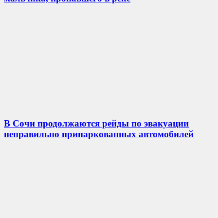
В Сочи продолжаются рейды по эвакуации
неправильно припаркованных автомобилей