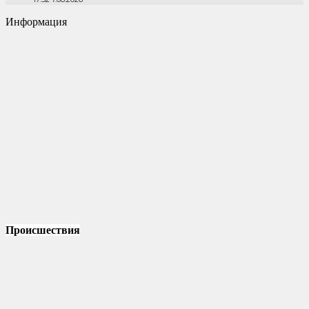
Информация
Происшествия