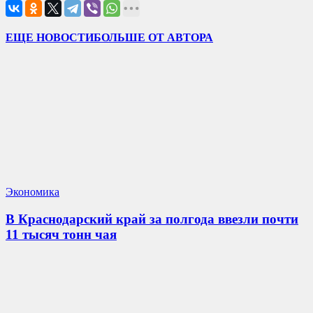
ЕЩЕ НОВОСТИ
БОЛЬШЕ ОТ АВТОРА
Экономика
В Краснодарский край за полгода ввезли почти
11 тысяч тонн чая