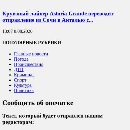
Круизный лайнер Astoria Grande переводит
отправление из Сочи в Анталью с...
13:07 8.08.2026
ПОПУЛЯРНЫЕ РУБРИКИ
Главные новости
Погода
Происшествия
ДТП
Криминал
Спорт
Культура
Политика
Сообщить об опечатке
Текст, который будет отправлен нашим
редакторам: