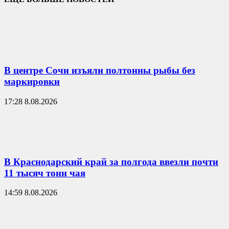
В центре Сочи изъяли полтонны рыбы без
маркировки
17:28 8.08.2026
В Краснодарский край за полгода ввезли почти
11 тысяч тонн чая
14:59 8.08.2026