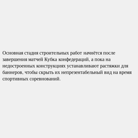
Основная стадия строительных работ
начнётся после
завершения матчей Кубка
конфедераций
, а пока на
недостроенных конструкциях устанавливают растяжки для
баннеров, чтобы скрыть их непрезентабельный вид на время
спортивных соревнований.