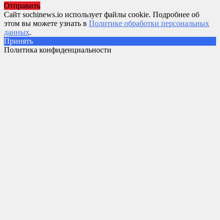
Отправить
Сайт sochinews.io использует файлы cookie. Подробнее об
этом вы можете узнать в
Политике обработки персональных
данных
.
Принять
Политика конфиденциальности