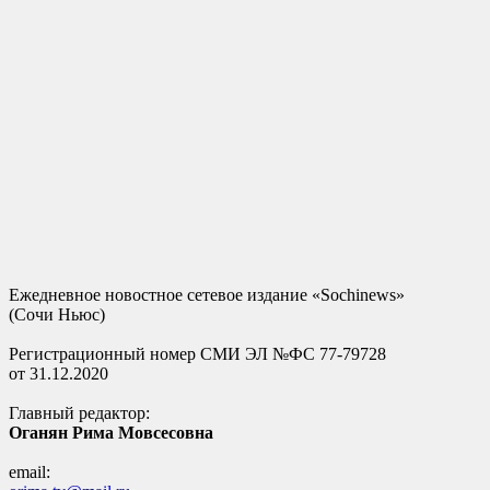
Ежедневное новостное сетевое издание «Sochinews»
(Сочи Ньюс)
Регистрационный номер СМИ ЭЛ №ФС 77-79728
от 31.12.2020
Главный редактор:
Оганян Рима Мовсесовна
email: