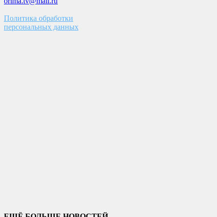
orima.tv@mail.ru
Политика обработки
персональных данных
ЕЩЁ БОЛЬШЕ НОВОСТЕЙ