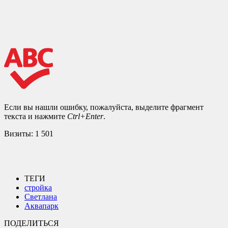
Если вы нашли ошибку, пожалуйста, выделите фрагмент
текста и нажмите
Ctrl+Enter
.
Визиты:
1 501
ТЕГИ
стройка
Светлана
Аквапарк
ПОДЕЛИТЬСЯ