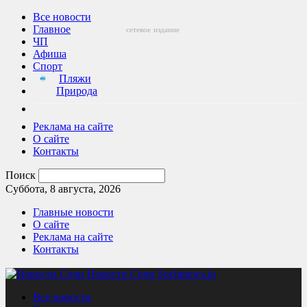
Все новости
Главное
сетевое
издание
ЧП
Афиша
Спорт
Пляжи
Природа
Реклама на сайте
О сайте
Контакты
Поиск
Суббота, 8 августа, 2026
Главные новости
О сайте
Реклама на сайте
Контакты
Новости Сочи Sochinews.io
Все новости