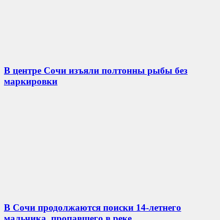
В центре Сочи изъяли полтонны рыбы без
маркировки
В Сочи продолжаются поиски 14-летнего
мальчика, пропавшего в реке