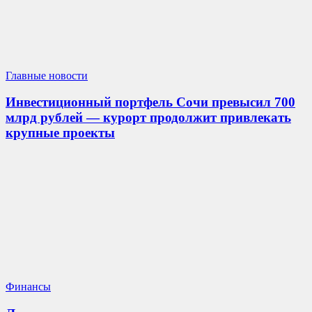
Главные новости
Инвестиционный портфель Сочи превысил 700
млрд рублей — курорт продолжит привлекать
крупные проекты
Финансы