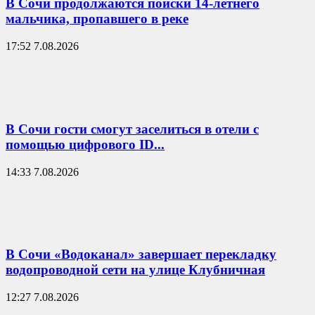
В Сочи продолжаются поиски 14-летнего
мальчика, пропавшего в реке
17:52 7.08.2026
В Сочи гости смогут заселиться в отели с
помощью цифрового ID...
14:33 7.08.2026
В Сочи «Водоканал» завершает перекладку
водопроводной сети на улице Клубничная
12:27 7.08.2026