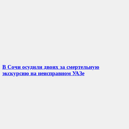
В Сочи осудили двоих за смертельную
экскурсию на неисправном УАЗе