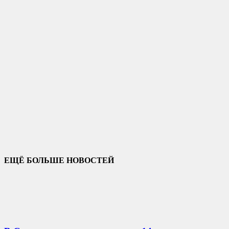
ЕЩЁ БОЛЬШЕ НОВОСТЕЙ