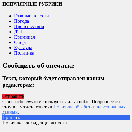
ПОПУЛЯРНЫЕ РУБРИКИ
Главные новости
Погода
Происшествия
ДТП
Криминал
Спорт
Культура
Политика
Сообщить об опечатке
Текст, который будет отправлен нашим
редакторам:
Отправить
Сайт sochinews.io использует файлы cookie. Подробнее об
этом вы можете узнать в
Политике обработки персональных
данных
.
Принять
Политика конфиденциальности