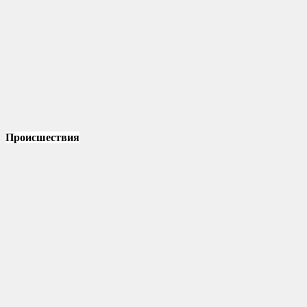
Происшествия