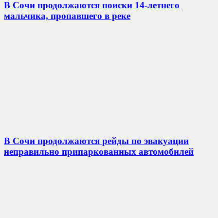
В Сочи продолжаются поиски 14-летнего
мальчика, пропавшего в реке
В Сочи продолжаются рейды по эвакуации
неправильно припаркованных автомобилей