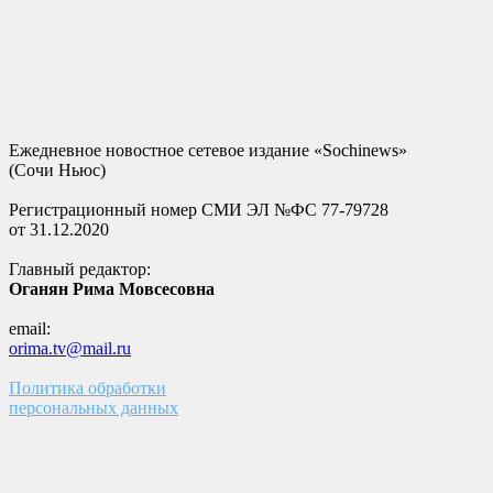
Ежедневное новостное сетевое издание «Sochinews»
(Сочи Ньюс)
Регистрационный номер СМИ ЭЛ №ФС 77-79728
от 31.12.2020
Главный редактор:
Оганян Рима Мовсесовна
email:
orima.tv@mail.ru
Политика обработки
персональных данных