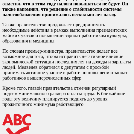
отметил, что в этом году налоги повышаться не будут. Он
также напомнил, что решение о стабильности системы
налогообложения принималось несколько лет назад.
Также правительство продолжает предпринимать
необходимые действия в рамках выполнения президентских
майских указов о повышении зарплат работникам культуры,
образования и медицины.
По словам премьер-министра, правительство делает все
возможное для того, чтобы исправить негативное влияние
экономической ситуации последних лет на доходы и зарплаты
людей. Медведев обратился к депутатам с просьбой
принимать активное участие в работе по повышению заплат
работников вышеперечисленных сфер.
Кроме того, главой правительства отмечен регулярный
подъем минимального размера оплаты труда. В ближайшие
годы эту величину планируется поднять до уровня
прожиточного минимума работающего.