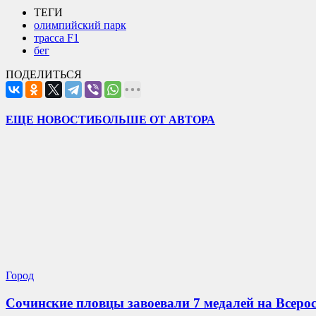
ТЕГИ
олимпийский парк
трасса F1
бег
ПОДЕЛИТЬСЯ
ЕЩЕ НОВОСТИ
БОЛЬШЕ ОТ АВТОРА
Город
Сочинские пловцы завоевали 7 медалей на Всеро