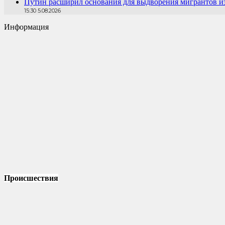
Путин расширил основания для выдворения мигрантов и
15:30 5.08.2026
Информация
Происшествия