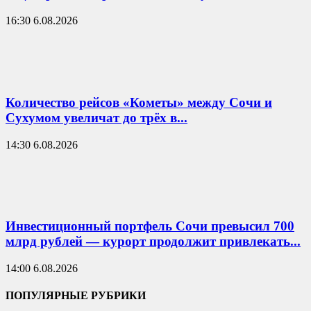
16:30 6.08.2026
Количество рейсов «Кометы» между Сочи и
Сухумом увеличат до трёх в...
14:30 6.08.2026
Инвестиционный портфель Сочи превысил 700
млрд рублей — курорт продолжит привлекать...
14:00 6.08.2026
ПОПУЛЯРНЫЕ РУБРИКИ