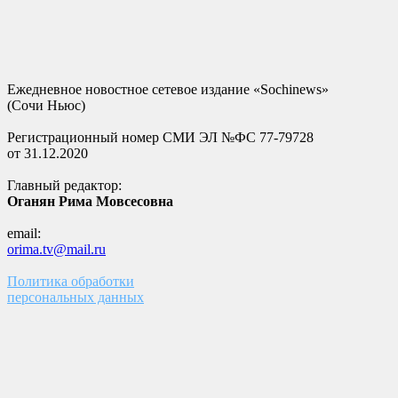
Ежедневное новостное сетевое издание «Sochinews»
(Сочи Ньюс)
Регистрационный номер СМИ ЭЛ №ФС 77-79728
от 31.12.2020
Главный редактор:
Оганян Рима Мовсесовна
email:
orima.tv@mail.ru
Политика обработки
персональных данных