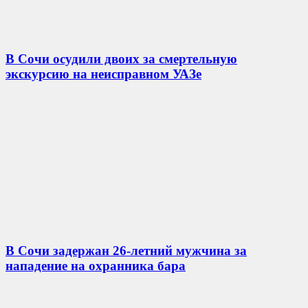
В Сочи осудили двоих за смертельную
экскурсию на неисправном УАЗе
В Сочи задержан 26-летний мужчина за
нападение на охранника бара