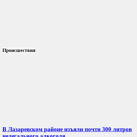
Происшествия
В Лазаревском районе изъяли почти 300 литров
нелегального алкоголя