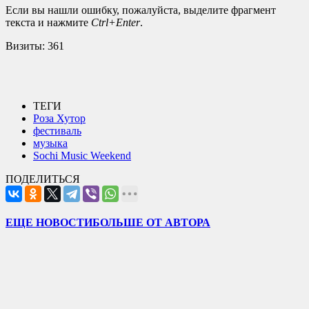
Если вы нашли ошибку, пожалуйста, выделите фрагмент
текста и нажмите
Ctrl+Enter
.
Визиты:
361
ТЕГИ
Роза Хутор
фестиваль
музыка
Sochi Music Weekend
ПОДЕЛИТЬСЯ
ЕЩЕ НОВОСТИ
БОЛЬШЕ ОТ АВТОРА