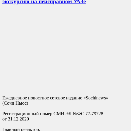
экскурсию на неисправном УАЗе
Ежедневное новостное сетевое издание «Sochinews»
(Сочи Ньюс)
Регистрационный номер СМИ ЭЛ №ФС 77-79728
от 31.12.2020
Главный редактор: