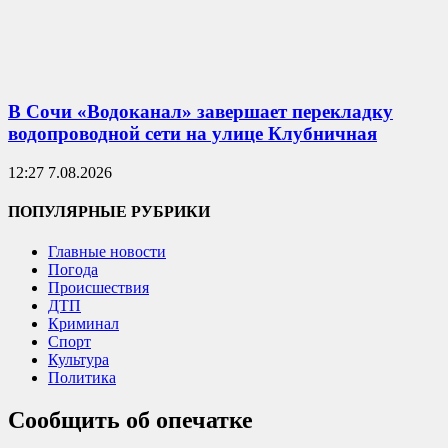
В Сочи «Водоканал» завершает перекладку
водопроводной сети на улице Клубничная
12:27 7.08.2026
ПОПУЛЯРНЫЕ РУБРИКИ
Главные новости
Погода
Происшествия
ДТП
Криминал
Спорт
Культура
Политика
Сообщить об опечатке