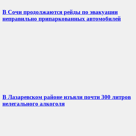
В Сочи продолжаются рейды по эвакуации
неправильно припаркованных автомобилей
В Лазаревском районе изъяли почти 300 литров
нелегального алкоголя