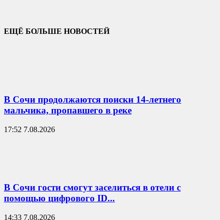
ЕЩЁ БОЛЬШЕ НОВОСТЕЙ
В Сочи продолжаются поиски 14-летнего
мальчика, пропавшего в реке
17:52 7.08.2026
В Сочи гости смогут заселиться в отели с
помощью цифрового ID...
14:33 7.08.2026