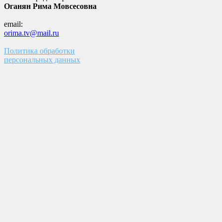
Оганян Рима Мовсесовна
email:
orima.tv@mail.ru
Политика обработки
персональных данных