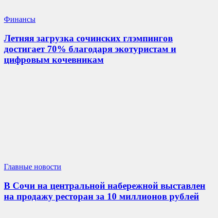
Финансы
Летняя загрузка сочинских глэмпингов
достигает 70% благодаря экотуристам и
цифровым кочевникам
Главные новости
В Сочи на центральной набережной выставлен
на продажу ресторан за 10 миллионов рублей