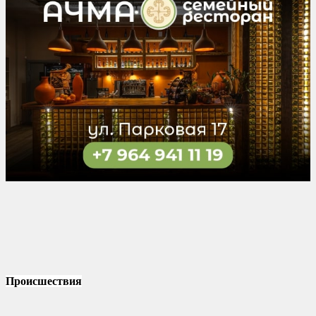
Происшествия