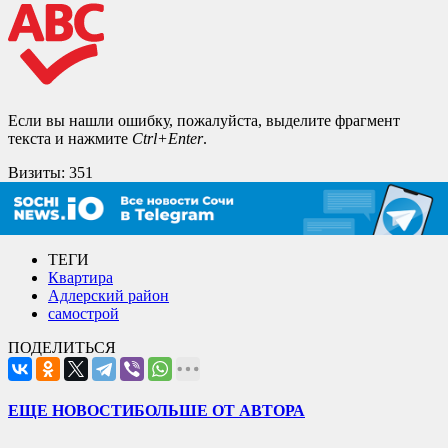
Если вы нашли ошибку, пожалуйста, выделите фрагмент
текста и нажмите
Ctrl+Enter
.
Визиты:
351
ТЕГИ
Квартира
Адлерский район
самострой
ПОДЕЛИТЬСЯ
ЕЩЕ НОВОСТИ
БОЛЬШЕ ОТ АВТОРА