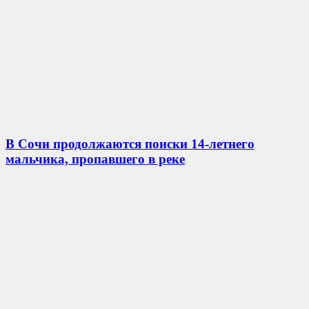
В Сочи продолжаются поиски 14-летнего
мальчика, пропавшего в реке