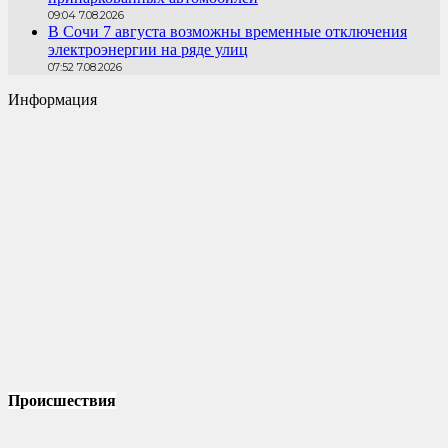
09:04 7.08.2026
В Сочи 7 августа возможны временные отключения
электроэнергии на ряде улиц
07:52 7.08.2026
Информация
Происшествия