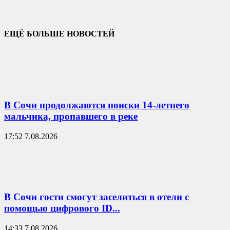
ЕЩЁ БОЛЬШЕ НОВОСТЕЙ
В Сочи продолжаются поиски 14-летнего
мальчика, пропавшего в реке
17:52 7.08.2026
В Сочи гости смогут заселиться в отели с
помощью цифрового ID...
14:33 7.08.2026