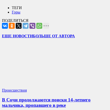
ТЕГИ
Горы
ПОДЕЛИТЬСЯ
ЕЩЕ НОВОСТИ
БОЛЬШЕ ОТ АВТОРА
Происшествия
В Сочи продолжаются поиски 14-летнего
мальчика, пропавшего в реке