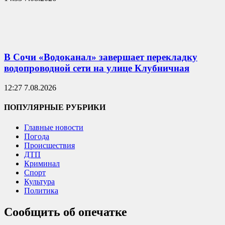
В Сочи «Водоканал» завершает перекладку
водопроводной сети на улице Клубничная
12:27 7.08.2026
ПОПУЛЯРНЫЕ РУБРИКИ
Главные новости
Погода
Происшествия
ДТП
Криминал
Спорт
Культура
Политика
Сообщить об опечатке