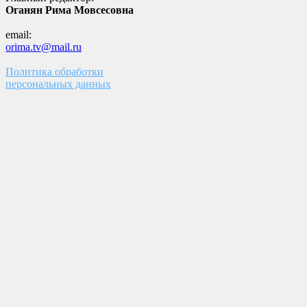
Оганян Рима Мовсесовна
email:
orima.tv@mail.ru
Политика обработки
персональных данных