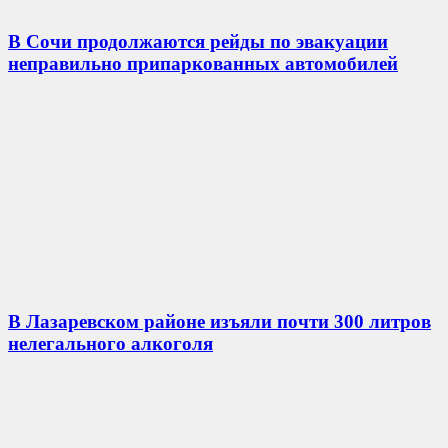
В Сочи продолжаются рейды по эвакуации
неправильно припаркованных автомобилей
В Лазаревском районе изъяли почти 300 литров
нелегального алкоголя