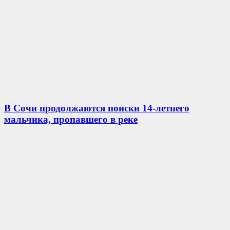
В Сочи продолжаются поиски 14-летнего
мальчика, пропавшего в реке