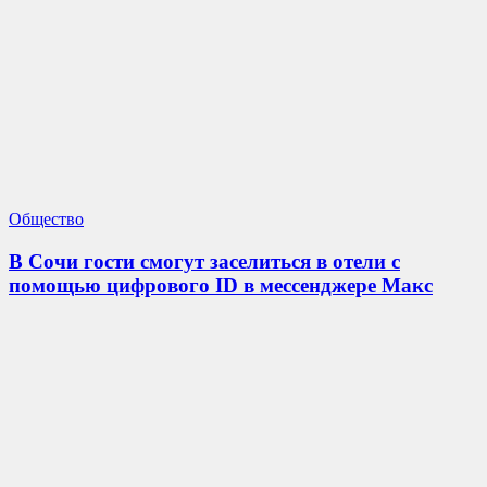
Общество
В Сочи гости смогут заселиться в отели с
помощью цифрового ID в мессенджере Макс