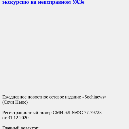
экскурсию на неисправном УАЗе
Ежедневное новостное сетевое издание «Sochinews»
(Сочи Ньюс)
Регистрационный номер СМИ ЭЛ №ФС 77-79728
от 31.12.2020
Главный редактор: